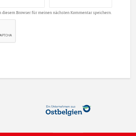
n diesem Browser für meinen nächsten Kommentar speichern.