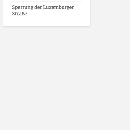
Sperrung der Luxemburger
Straße