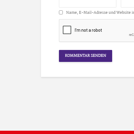
Name, E-Mail-Adresse und Website i