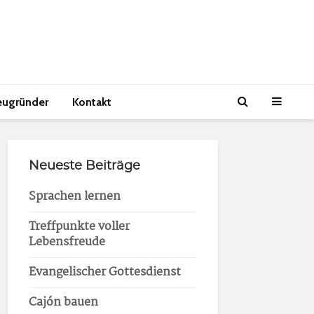
eugründer
Kontakt
Neueste Beiträge
Sprachen lernen
Treffpunkte voller
Lebensfreude
Evangelischer Gottesdienst
Cajón bauen