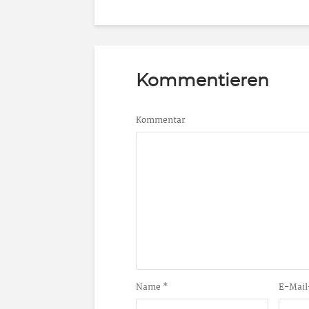
Kommentieren
Kommentar
Name
*
E-Mail