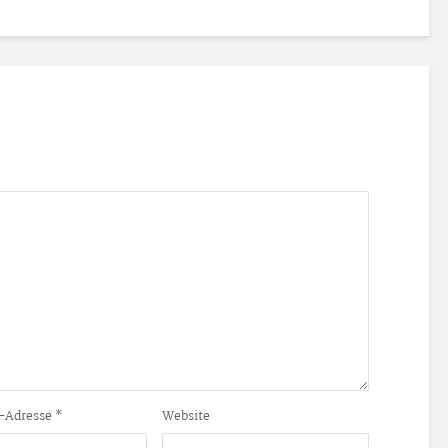
-Adresse
*
Website