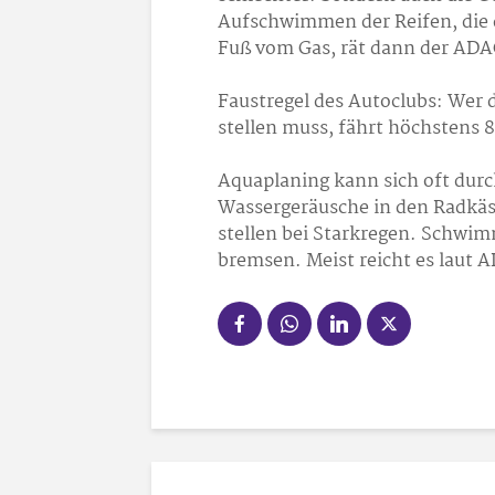
Aufschwimmen der Reifen, die 
Fuß vom Gas, rät dann der ADA
Faustregel des Autoclubs: Wer 
stellen muss, fährt höchstens 
Aquaplaning kann sich oft dur
Wassergeräusche in den Radkäst
stellen bei Starkregen. Schwim
bremsen. Meist reicht es laut 