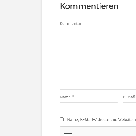
Kommentieren
Kommentar
Name
*
E-Mail
Name, E-Mail-Adresse und Website i