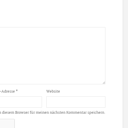
-Adresse
*
Website
n diesem Browser für meinen nächsten Kommentar speichern.