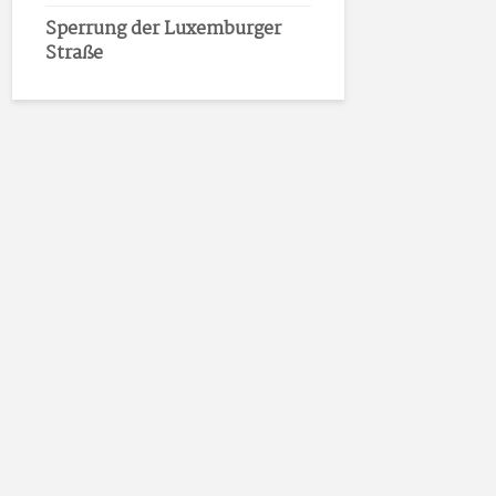
Sperrung der Luxemburger
Straße