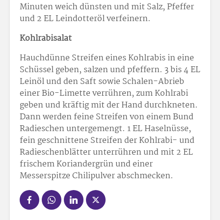
Minuten weich dünsten und mit Salz, Pfeffer
und 2 EL Leindotteröl verfeinern.
Kohlrabisalat
Hauchdünne Streifen eines Kohlrabis in eine
Schüssel geben, salzen und pfeffern. 3 bis 4 EL
Leinöl und den Saft sowie Schalen-Abrieb
einer Bio-Limette verrühren, zum Kohlrabi
geben und kräftig mit der Hand durchkneten.
Dann werden feine Streifen von einem Bund
Radieschen untergemengt. 1 EL Haselnüsse,
fein geschnittene Streifen der Kohlrabi- und
Radieschenblätter unterrühren und mit 2 EL
frischem Koriandergrün und einer
Messerspitze Chilipulver abschmecken.