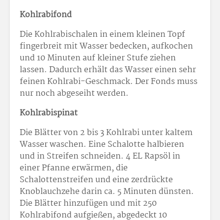
Kohlrabifond
Die Kohlrabischalen in einem kleinen Topf
fingerbreit mit Wasser bedecken, aufkochen
und 10 Minuten auf kleiner Stufe ziehen
lassen. Dadurch erhält das Wasser einen sehr
feinen Kohlrabi-Geschmack. Der Fonds muss
nur noch abgeseiht werden.
Kohlrabispinat
Die Blätter von 2 bis 3 Kohlrabi unter kaltem
Wasser waschen. Eine Schalotte halbieren
und in Streifen schneiden. 4 EL Rapsöl in
einer Pfanne erwärmen, die
Schalottenstreifen und eine zerdrückte
Knoblauchzehe darin ca. 5 Minuten dünsten.
Die Blätter hinzufügen und mit 250
Kohlrabifond aufgießen, abgedeckt 10