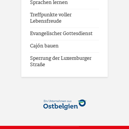
Sprachen lernen
Treffpunkte voller
Lebensfreude
Evangelischer Gottesdienst
Cajón bauen
Sperrung der Luxemburger
Straße