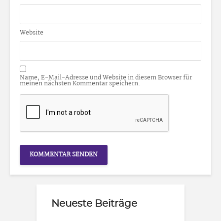
Website
Name, E-Mail-Adresse und Website in diesem Browser für
meinen nächsten Kommentar speichern.
Neueste Beiträge