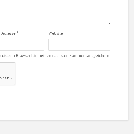
-Adresse
*
Website
n diesem Browser für meinen nächsten Kommentar speichern.