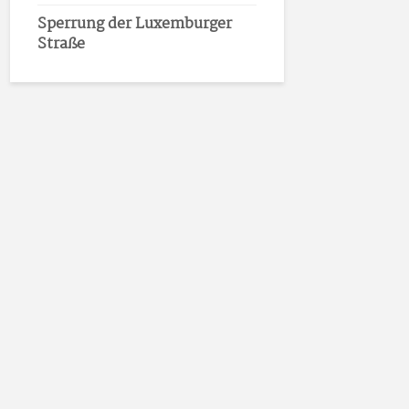
Sperrung der Luxemburger
Straße