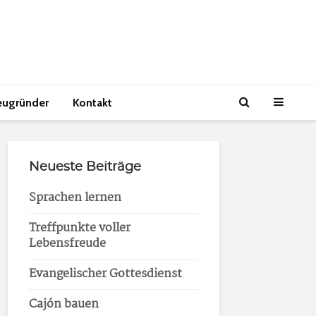
eugründer
Kontakt
Neueste Beiträge
Sprachen lernen
Treffpunkte voller
Lebensfreude
Evangelischer Gottesdienst
Cajón bauen