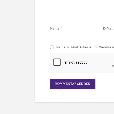
Name
*
E-Mail
Name, E-Mail-Adresse und Website i