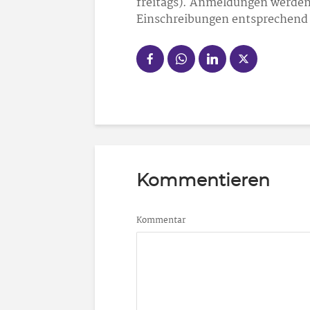
freitags). Anmeldungen werden
Einschreibungen entsprechend 
Kommentieren
Kommentar