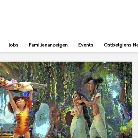
Jobs
Familienanzeigen
Events
Ostbelgiens N