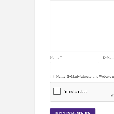
Name
*
E-Mail
Name, E-Mail-Adresse und Website i