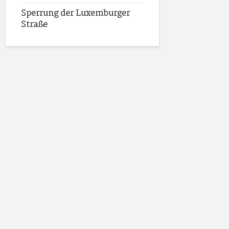
Sperrung der Luxemburger
Straße