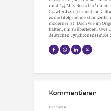
rund 2,4 Mio. Besucher*innen 
Crawford sorgt erneut ein Cult
es die titelgebende steinzeitlic
moderner ist. Doch wie im Orig
halten, um zu überleben. Uwe 
deutschen Synchronensemble d
Kommentieren
Kommentar