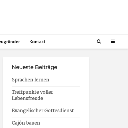
eugründer
Kontakt
Neueste Beiträge
Sprachen lernen
Treffpunkte voller
Lebensfreude
Evangelischer Gottesdienst
Cajón bauen