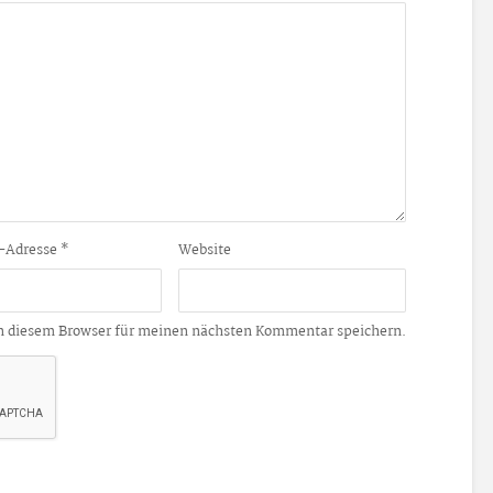
-Adresse
*
Website
n diesem Browser für meinen nächsten Kommentar speichern.