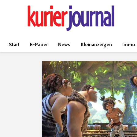
Start
E-Paper
News
Kleinanzeigen
Immo