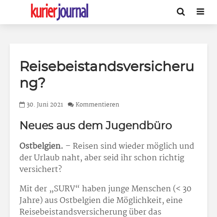
Reisebeistandsversicheru
ng?
30. Juni 2021
Kommentieren
Neues aus dem Jugendbüro
Ostbelgien.
– Reisen sind wieder möglich und
der Urlaub naht, aber seid ihr schon richtig
versichert?
Mit der „SURV“ haben junge Menschen (< 30
Jahre) aus Ostbelgien die Möglichkeit, eine
Reisebeistandsversicherung über das