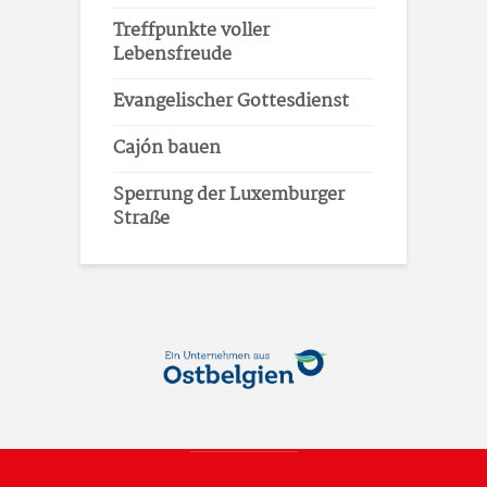
Treffpunkte voller
Lebensfreude
Evangelischer Gottesdienst
Cajón bauen
Sperrung der Luxemburger
Straße