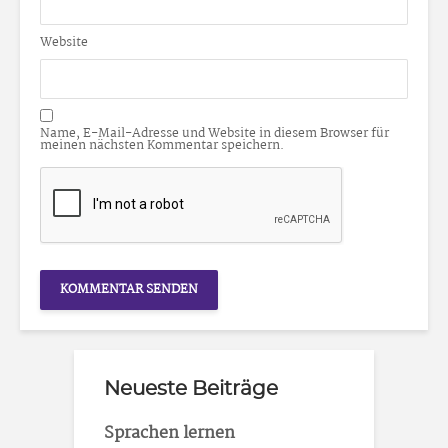
Website
Name, E-Mail-Adresse und Website in diesem Browser für
meinen nächsten Kommentar speichern.
Neueste Beiträge
Sprachen lernen