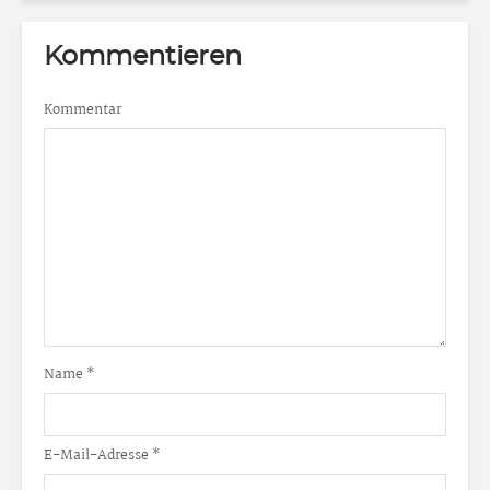
Kommentieren
Kommentar
Name
*
E-Mail-Adresse
*