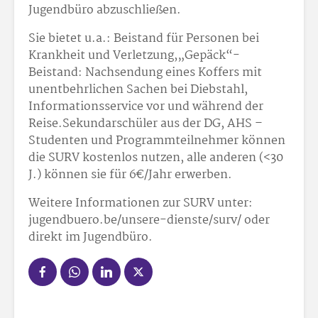
Jugendbüro abzuschließen.
Sie bietet u.a.: Beistand für Personen bei
Krankheit und Verletzung,„Gepäck“-
Beistand: Nachsendung eines Koffers mit
unentbehrlichen Sachen bei Diebstahl,
Informationsservice vor und während der
Reise.Sekundarschüler aus der DG, AHS –
Studenten und Programmteilnehmer können
die SURV kostenlos nutzen, alle anderen (<30
J.) können sie für 6€/Jahr erwerben.
Weitere Informationen zur SURV unter:
jugendbuero.be/unsere-dienste/surv/ oder
direkt im Jugendbüro.