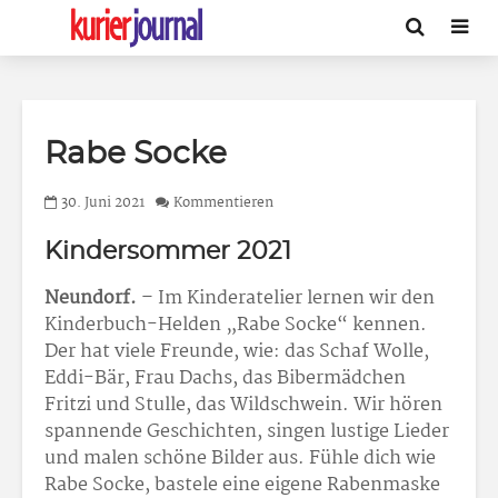
Rabe Socke
30. Juni 2021
Kommentieren
Kindersommer 2021
Neundorf.
– Im Kinderatelier lernen wir den
Kinderbuch-Helden „Rabe Socke“ kennen.
Der hat viele Freunde, wie: das Schaf Wolle,
Eddi-Bär, Frau Dachs, das Bibermädchen
Fritzi und Stulle, das Wildschwein. Wir hören
spannende Geschichten, singen lustige Lieder
und malen schöne Bilder aus. Fühle dich wie
Rabe Socke, bastele eine eigene Rabenmaske