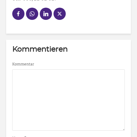
Kommentieren
Kommentar