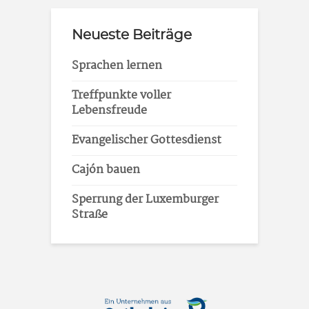
Neueste Beiträge
Sprachen lernen
Treffpunkte voller
Lebensfreude
Evangelischer Gottesdienst
Cajón bauen
Sperrung der Luxemburger
Straße