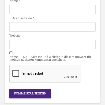
Name
*
E-Mail-Adresse
*
Website
Name, E-Mail-Adresse und Website in diesem Browser für
meinen nächsten Kommentar speichern.