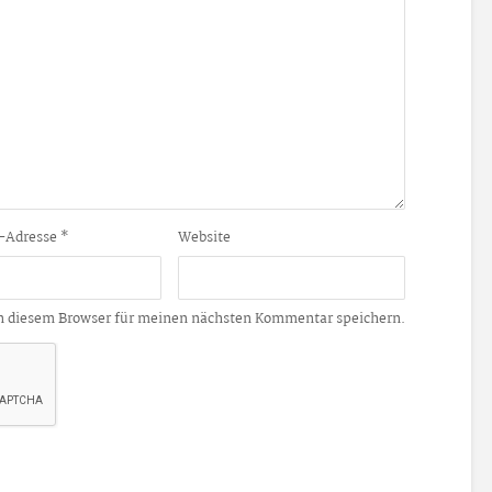
-Adresse
*
Website
n diesem Browser für meinen nächsten Kommentar speichern.