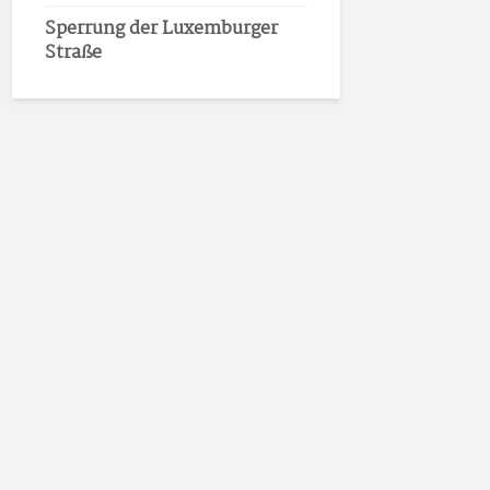
Sperrung der Luxemburger
Straße