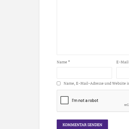
Name
*
E-Mail
Name, E-Mail-Adresse und Website i