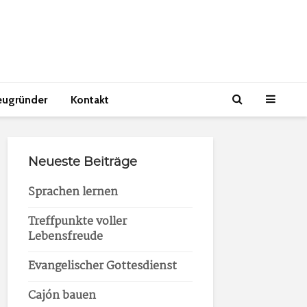
eugründer
Kontakt
Neueste Beiträge
Sprachen lernen
Treffpunkte voller
Lebensfreude
Evangelischer Gottesdienst
Cajón bauen