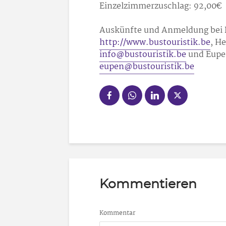
Einzelzimmerzuschlag: 92,00€
Auskünfte und Anmeldung bei 
http://www.bustouristik.be
, H
info@bustouristik.be
und Eupen
eupen@bustouristik.be
Kommentieren
Kommentar