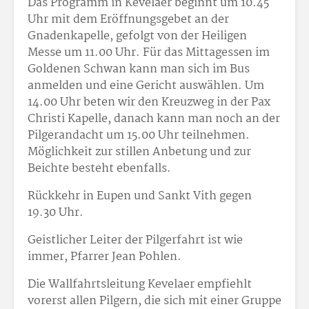
Das Programm in Kevelaer beginnt um 10.45
Uhr mit dem Eröffnungsgebet an der
Gnadenkapelle, gefolgt von der Heiligen
Messe um 11.00 Uhr. Für das Mittagessen im
Goldenen Schwan kann man sich im Bus
anmelden und eine Gericht auswählen. Um
14.00 Uhr beten wir den Kreuzweg in der Pax
Christi Kapelle, danach kann man noch an der
Pilgerandacht um 15.00 Uhr teilnehmen.
Möglichkeit zur stillen Anbetung und zur
Beichte besteht ebenfalls.
Rückkehr in Eupen und Sankt Vith gegen
19.30 Uhr.
Geistlicher Leiter der Pilgerfahrt ist wie
immer, Pfarrer Jean Pohlen.
Die Wallfahrtsleitung Kevelaer empfiehlt
vorerst allen Pilgern, die sich mit einer Gruppe