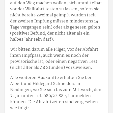
auf den Weg machen wollen, sich unmittelbar
vor der Wallfahrt testen zu lassen, sofern sie
nicht bereits zweimal geimpft wurden (seit
der zweiten Impfung müssen mindestens 14
Tage vergangen sein) oder als genesen gelten
(positiver Befund, der nicht älter als ein
halbes Jahr sein darf).
Wir bitten darum alle Pilger, vor der Abfahrt
ihren Impfpass, auch wenn es noch der
provisorische ist, oder einen negativen Test
(nicht älter als 48 Stunden) vorzuweisen.
Alle weiteren Auskünfte erhalten Sie bei
Albert und Hildegard Schneiders in
Neidingen, wo Sie sich bis zum Mittwoch, den
7. Juli unter Tel. 080/22 88 42 anmelden
können. Die Abfahrtzeiten sind vorgesehen
wie folgt: