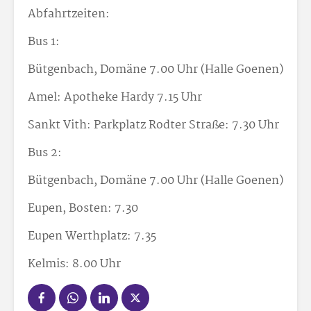
Abfahrtzeiten:
Bus 1:
Bütgenbach, Domäne 7.00 Uhr (Halle Goenen)
Amel: Apotheke Hardy 7.15 Uhr
Sankt Vith: Parkplatz Rodter Straße: 7.30 Uhr
Bus 2:
Bütgenbach, Domäne 7.00 Uhr (Halle Goenen)
Eupen, Bosten: 7.30
Eupen Werthplatz: 7.35
Kelmis: 8.00 Uhr