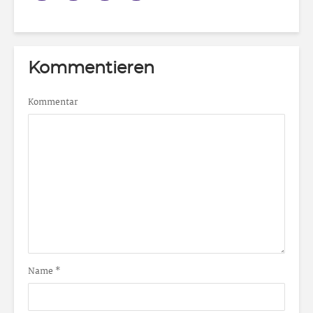
Kommentieren
Kommentar
Name
*