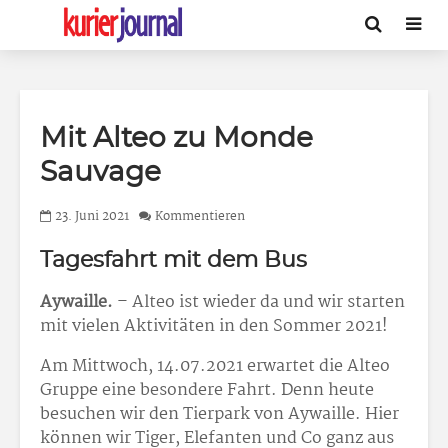
Mit Alteo zu Monde
Sauvage
23. Juni 2021
Kommentieren
Tagesfahrt mit dem Bus
Aywaille.
– Alteo ist wieder da und wir starten
mit vielen Aktivitäten in den Sommer 2021!
Am Mittwoch, 14.07.2021 erwartet die Alteo
Gruppe eine besondere Fahrt. Denn heute
besuchen wir den Tierpark von Aywaille. Hier
können wir Tiger, Elefanten und Co ganz aus