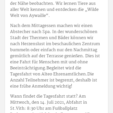
der Nähe beobachten. Wir lernen Tiere aus
aller Welt kennen und entdecken die „Wilde
Welt von Aywaille“.
Nach dem Mittagessen machen wir einen
Abstecher nach Spa. In der wunderschönen
Stadt der Thermen und Bäder können wir
nach Herzenslust im beschaulichen Zentrum
bummeln oder einfach nur den Nachmittag
gemütlich auf der Terrasse genießen. Dies ist
eine Fahrt für Menschen mit und ohne
Beeinträchtigung.Begleitet wird die
Tagesfahrt von Alteo Ehrenamtlichen.Die
Anzahl Teilnehmer ist begrenzt, deshalb ist
eine frühe Anmeldung wichtig!
Wann findet die Tagesfahrt statt? Am
Mittwoch, den 14. Juli 2021, Abfahrt in
St.Vith: 8:30 Uhr am Fußballplatz