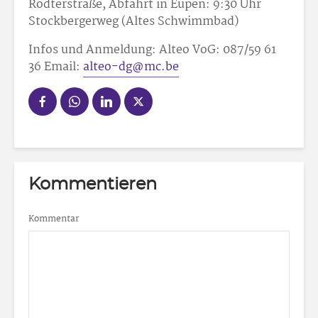
Rodterstraße, Abfahrt in Eupen: 9:30 Uhr
Stockbergerweg (Altes Schwimmbad)
Infos und Anmeldung: Alteo VoG: 087/59 61
36 Email:
alteo-dg@mc.be
Kommentieren
Kommentar