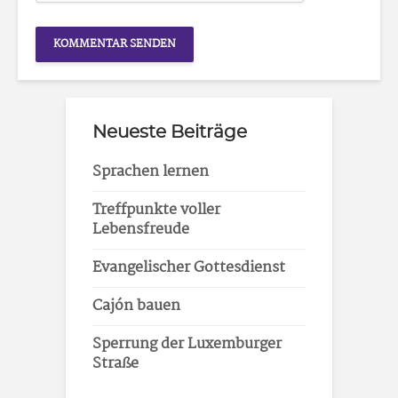
Neueste Beiträge
Sprachen lernen
Treffpunkte voller
Lebensfreude
Evangelischer Gottesdienst
Cajón bauen
Sperrung der Luxemburger
Straße