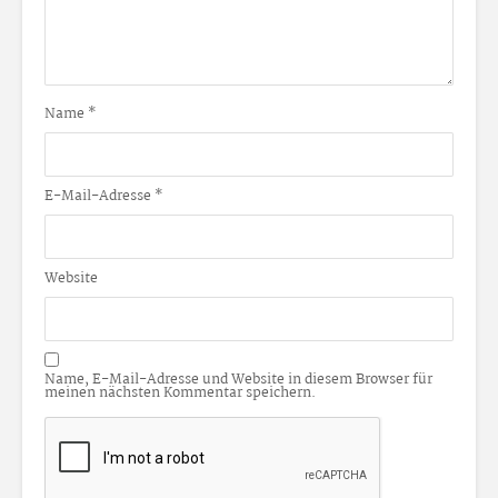
Name
*
E-Mail-Adresse
*
Website
Name, E-Mail-Adresse und Website in diesem Browser für
meinen nächsten Kommentar speichern.