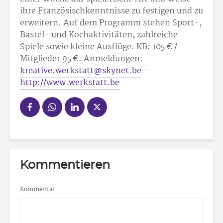
ihre Französischkenntnisse zu festigen und zu
erweitern. Auf dem Programm stehen Sport-,
Bastel- und Kochaktivitäten, zahlreiche
Spiele sowie kleine Ausflüge. KB: 105 € /
Mitglieder 95 €. Anmeldungen:
kreative.werkstatt@skynet.be
–
http://www.werkstatt.be
Kommentieren
Kommentar