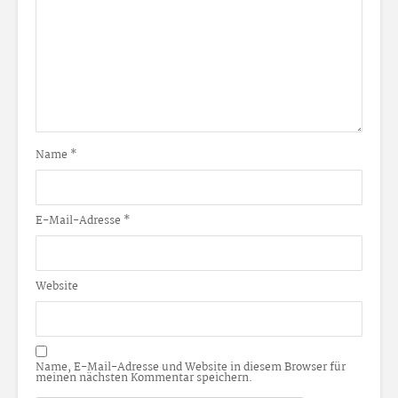
Name
*
E-Mail-Adresse
*
Website
Name, E-Mail-Adresse und Website in diesem Browser für
meinen nächsten Kommentar speichern.