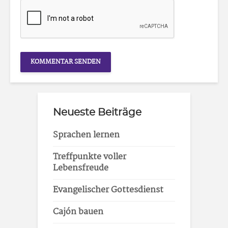
Neueste Beiträge
Sprachen lernen
Treffpunkte voller
Lebensfreude
Evangelischer Gottesdienst
Cajón bauen