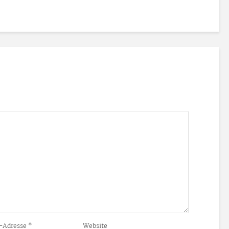
-Adresse
*
Website