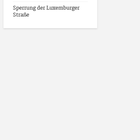
Sperrung der Luxemburger
Straße