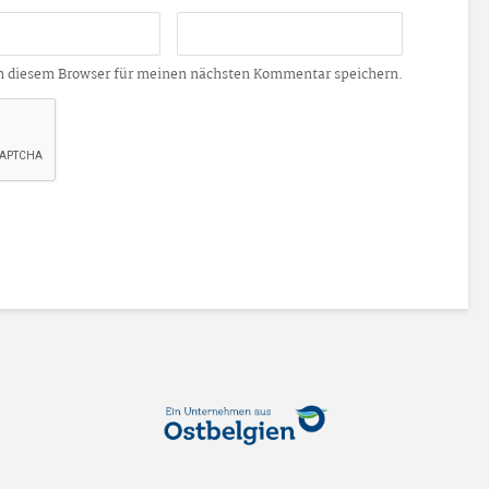
n diesem Browser für meinen nächsten Kommentar speichern.