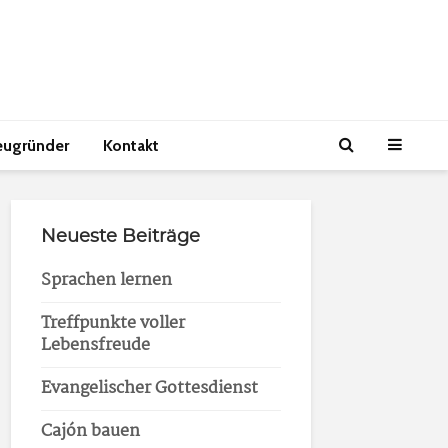
eugründer
Kontakt
Neueste Beiträge
Sprachen lernen
Treffpunkte voller
Lebensfreude
Evangelischer Gottesdienst
Cajón bauen