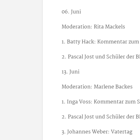
06. Juni
Moderation: Rita Mackels
1. Batty Hack: Kommentar zum
2. Pascal Jost und Schüler der 
13. Juni
Moderation: Marlene Backes
1. Inga Voss: Kommentar zum 
2. Pascal Jost und Schüler der 
3. Johannes Weber: Vatertag