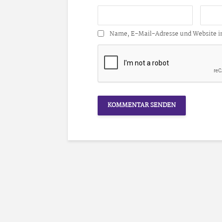
Name, E-Mail-Adresse und Website i