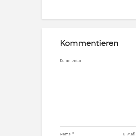
Kommentieren
Kommentar
Name
*
E-Mail