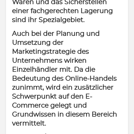
Waren und das Sicherstellen
einer fachgerechten Lagerung
sind ihr Spezialgebiet.
Auch bei der Planung und
Umsetzung der
Marketingstrategie des
Unternehmens wirken
Einzelhändler mit. Da die
Bedeutung des Online-Handels
zunimmt, wird ein zusätzlicher
Schwerpunkt auf den E-
Commerce gelegt und
Grundwissen in diesem Bereich
vermittelt.