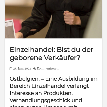
Einzelhandel: Bist du der
geborene Verkäufer?
23. Juni 2021
Kommentieren
Ostbelgien.
– Eine Ausbildung im
Bereich Einzelhandel verlangt
Interesse an Produkten,
Verhandlungsgeschick und