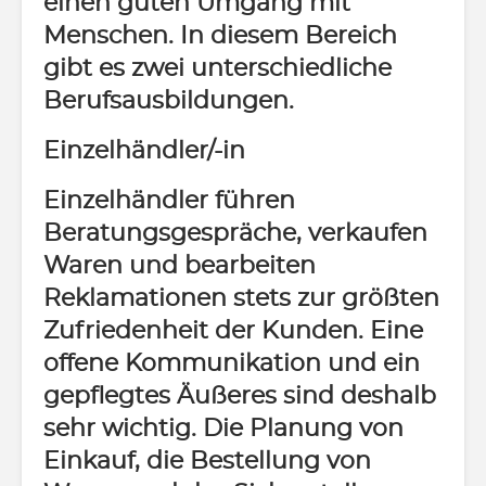
einen guten Umgang mit
Menschen. In diesem Bereich
gibt es zwei unterschiedliche
Berufsausbildungen.
Einzelhändler/-in
Einzelhändler führen
Beratungsgespräche, verkaufen
Waren und bearbeiten
Reklamationen stets zur größten
Zufriedenheit der Kunden. Eine
offene Kommunikation und ein
gepflegtes Äußeres sind deshalb
sehr wichtig. Die Planung von
Einkauf, die Bestellung von