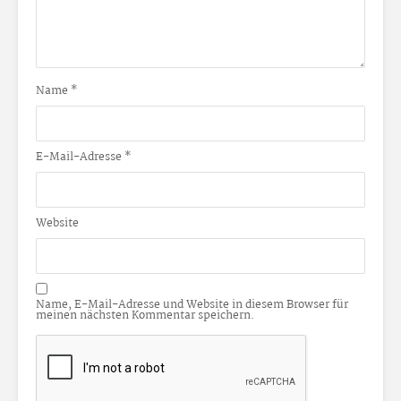
Name
*
E-Mail-Adresse
*
Website
Name, E-Mail-Adresse und Website in diesem Browser für
meinen nächsten Kommentar speichern.