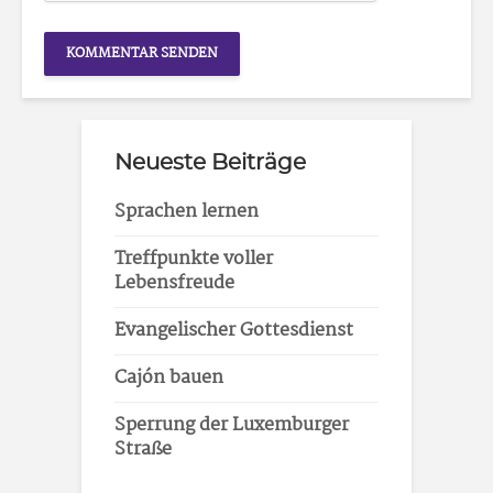
Neueste Beiträge
Sprachen lernen
Treffpunkte voller
Lebensfreude
Evangelischer Gottesdienst
Cajón bauen
Sperrung der Luxemburger
Straße