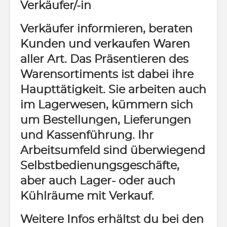
Verkäufer/-in
Verkäufer informieren, beraten
Kunden und verkaufen Waren
aller Art. Das Präsentieren des
Warensortiments ist dabei ihre
Haupttätigkeit. Sie arbeiten auch
im Lagerwesen, kümmern sich
um Bestellungen, Lieferungen
und Kassenführung. Ihr
Arbeitsumfeld sind überwiegend
Selbstbedienungsgeschäfte,
aber auch Lager- oder auch
Kühlräume mit Verkauf.
Weitere Infos erhältst du bei den