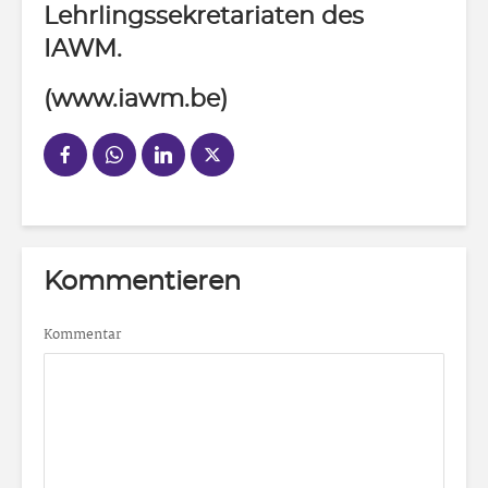
Lehrlingssekretariaten des
IAWM.
(www.iawm.be)
Kommentieren
Kommentar