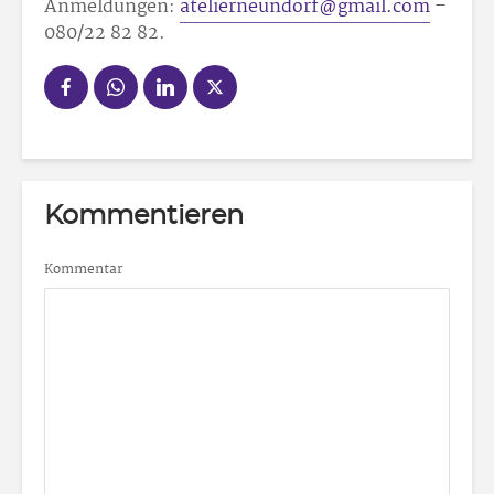
Anmeldungen:
atelierneundorf@gmail.com
–
080/22 82 82.
Kommentieren
Kommentar