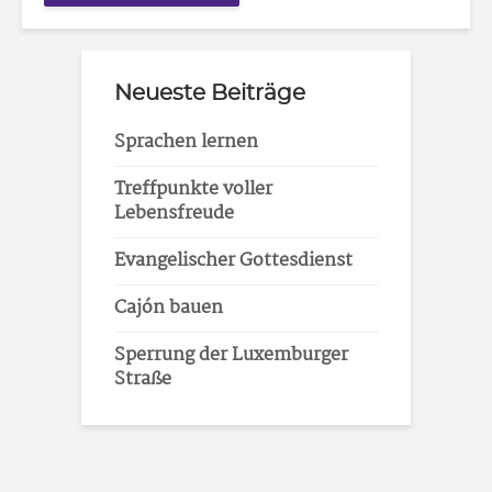
Neueste Beiträge
Sprachen lernen
Treffpunkte voller
Lebensfreude
Evangelischer Gottesdienst
Cajón bauen
Sperrung der Luxemburger
Straße