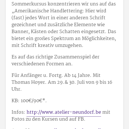
Sommerkursus konzentrieren wir uns auf das
„Amerikanische Handlettering: Hier wird
(fast) jedes Wort in einer anderen Schrift
gezeichnet und zusätzliche Elemente wie
Banner, Kästen oder Schatten eingesetzt. Das
bietet ein großes Spektrum an Möglichkeiten,
mit Schrift kreativ umzugehen.
Es auf das richtige Zusammenspiel der
verschiedenen Formen an.
Für Anfänger u. Fortg. Ab 14 Jahre. Mit
Thomas Hoyer. Am 29.& 30. Juli von 9 bis 16
Uhr.
KB: 100€/90€*.
Infos:
http://www.atelier-neundorf.be
mit
Fotos zu den Kursen und auf FB.