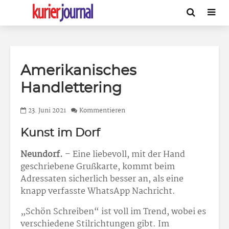
Amerikanisches
Handlettering
23. Juni 2021
Kommentieren
Kunst im Dorf
Neundorf.
– Eine liebevoll, mit der Hand
geschriebene Grußkarte, kommt beim
Adressaten sicherlich besser an, als eine
knapp verfasste WhatsApp Nachricht.
„Schön Schreiben“ ist voll im Trend, wobei es
verschiedene Stilrichtungen gibt. Im