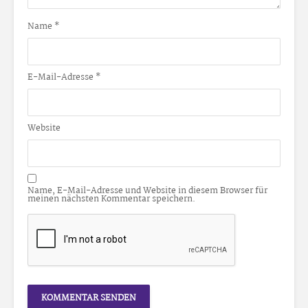
Name
*
E-Mail-Adresse
*
Website
Name, E-Mail-Adresse und Website in diesem Browser für
meinen nächsten Kommentar speichern.