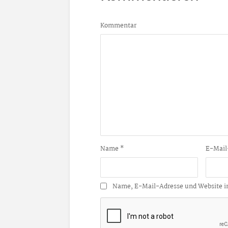
Kommentar
Name
*
E-Mail
Name, E-Mail-Adresse und Website i