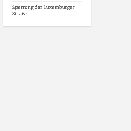
Sperrung der Luxemburger
Straße