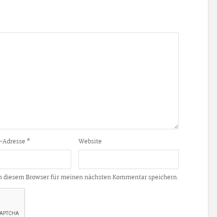
-Adresse
*
Website
n diesem Browser für meinen nächsten Kommentar speichern.