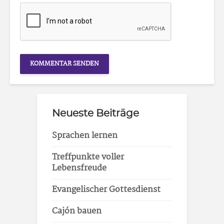
Neueste Beiträge
Sprachen lernen
Treffpunkte voller
Lebensfreude
Evangelischer Gottesdienst
Cajón bauen