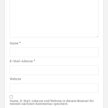
Name
*
E-Mail-Adresse
*
Website
Name, E-Mail-Adresse und Website in diesem Browser für
meinen nächsten Kommentar speichern.