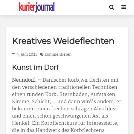
Kreatives Weideflechten
9. Juni 2021
Kommentieren
Kunst im Dorf
Neundorf.
– Dänischer Korb,wir flechten mit
den verschiedenen traditionellen Techniken
einen runden Korb: Sternboden, Aufstaken,
Kimme, Schicht,… und dann wird’s anders: er
bekommt einen frechen schrägen Abschluss
und einen schön geschwungenen Ast als
Henkel. Ein Korbflechtkurs für Interessierte,
die in das Handwerk des Korbflechtens