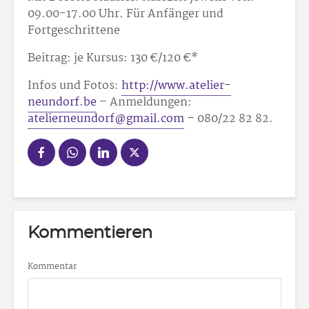
09.00-17.00 Uhr. Für Anfänger und
Fortgeschrittene
Beitrag: je Kursus: 130 €/120 €*
Infos und Fotos:
http://www.atelier-
neundorf.be
– Anmeldungen:
atelierneundorf@gmail.com
– 080/22 82 82.
Kommentieren
Kommentar