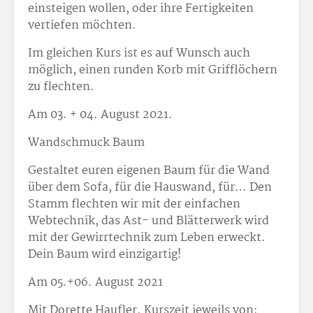
einsteigen wollen, oder ihre Fertigkeiten
vertiefen möchten.
Im gleichen Kurs ist es auf Wunsch auch
möglich, einen runden Korb mit Grifflöchern
zu flechten.
Am 03. + 04. August 2021.
Wandschmuck Baum
Gestaltet euren eigenen Baum für die Wand
über dem Sofa, für die Hauswand, für… Den
Stamm flechten wir mit der einfachen
Webtechnik, das Ast- und Blätterwerk wird
mit der Gewirrtechnik zum Leben erweckt.
Dein Baum wird einzigartig!
Am 05.+06. August 2021
Mit Dorette Haufler. Kurszeit jeweils von: