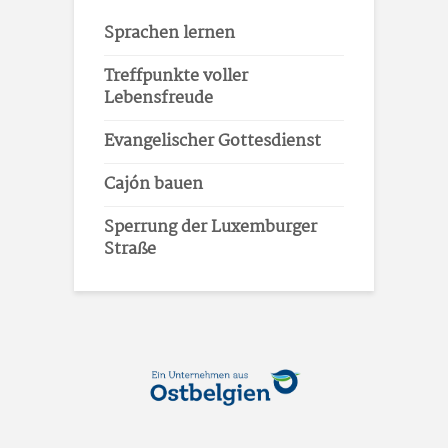
Sprachen lernen
Treffpunkte voller
Lebensfreude
Evangelischer Gottesdienst
Cajón bauen
Sperrung der Luxemburger
Straße