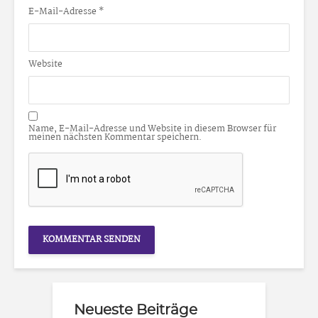
E-Mail-Adresse
*
Website
Name, E-Mail-Adresse und Website in diesem Browser für
meinen nächsten Kommentar speichern.
Neueste Beiträge