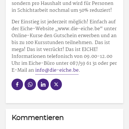
sondern pro Haushalt und wird für Personen
in Schichtarbeit nochmal um 50% reduziert!
Der Einstieg ist jederzeit möglich! Einfach auf
der Eiche-Website „www.die-eiche.be“ unter
Online-Kurse den Gutschein erwerben und an
bis zu 100 Kursstunden teilnehmen. Das ist
mega! Das ist verrückt! Das ist EICHE!
Informationen telefonisch von 09.00-12.00
Uhr im Eiche-Büro unter 087/59 61 31 oder per
E-Mail an
info@die-eiche.be
.
Kommentieren