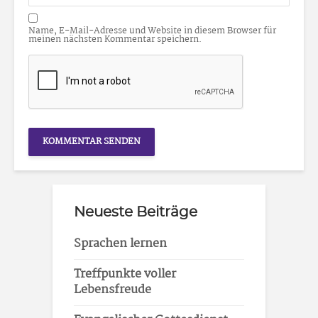
Name, E-Mail-Adresse und Website in diesem Browser für
meinen nächsten Kommentar speichern.
Neueste Beiträge
Sprachen lernen
Treffpunkte voller
Lebensfreude