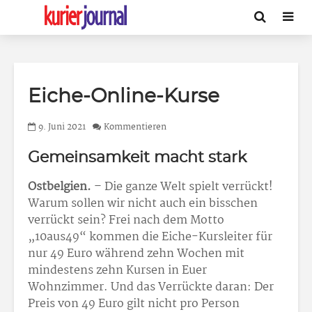
Eiche-Online-Kurse
9. Juni 2021
Kommentieren
Gemeinsamkeit macht stark
Ostbelgien.
– Die ganze Welt spielt verrückt!
Warum sollen wir nicht auch ein bisschen
verrückt sein? Frei nach dem Motto
„10aus49“ kommen die Eiche-Kursleiter für
nur 49 Euro während zehn Wochen mit
mindestens zehn Kursen in Euer
Wohnzimmer. Und das Verrückte daran: Der
Preis von 49 Euro gilt nicht pro Person