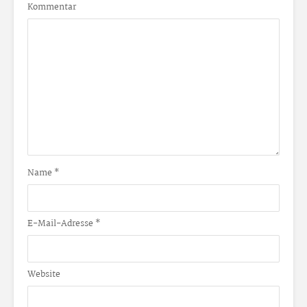
Kommentar
Name
*
E-Mail-Adresse
*
Website