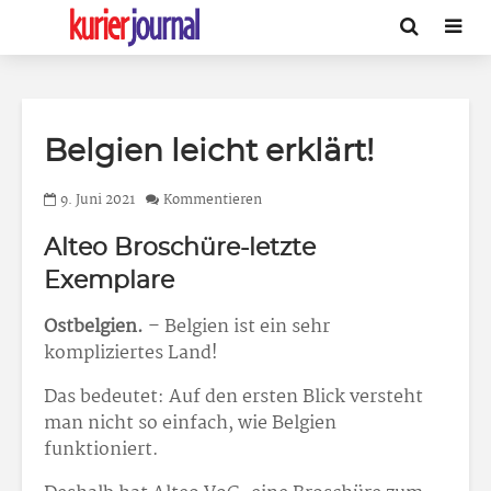
Belgien leicht erklärt!
9. Juni 2021
Kommentieren
Alteo Broschüre-letzte
Exemplare
Ostbelgien.
– Belgien ist ein sehr
kompliziertes Land!
Das bedeutet: Auf den ersten Blick versteht
man nicht so einfach, wie Belgien
funktioniert.