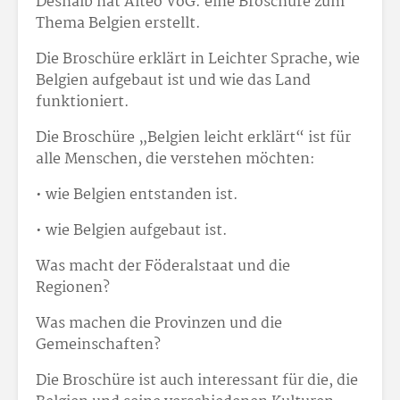
Deshalb hat Alteo VoG. eine Broschüre zum
Thema Belgien erstellt.
Die Broschüre erklärt in Leichter Sprache, wie
Belgien aufgebaut ist und wie das Land
funktioniert.
Die Broschüre „Belgien leicht erklärt“ ist für
alle Menschen, die verstehen möchten:
• wie Belgien entstanden ist.
• wie Belgien aufgebaut ist.
Was macht der Föderalstaat und die
Regionen?
Was machen die Provinzen und die
Gemeinschaften?
Die Broschüre ist auch interessant für die, die