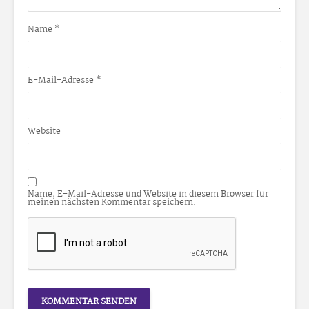
Name
*
E-Mail-Adresse
*
Website
Name, E-Mail-Adresse und Website in diesem Browser für
meinen nächsten Kommentar speichern.