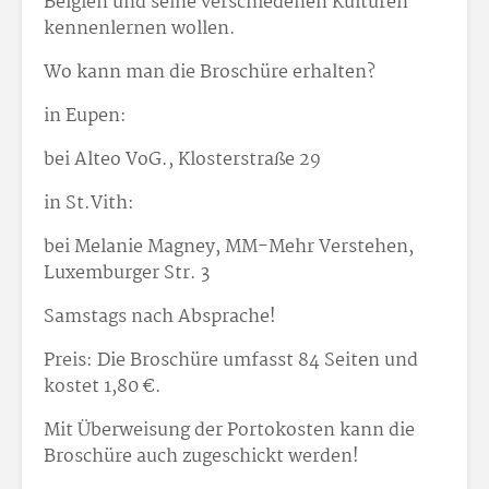
Belgien und seine verschiedenen Kulturen
kennenlernen wollen.
Wo kann man die Broschüre erhalten?
in Eupen:
bei Alteo VoG., Klosterstraße 29
in St.Vith:
bei Melanie Magney, MM-Mehr Verstehen,
Luxemburger Str. 3
Samstags nach Absprache!
Preis: Die Broschüre umfasst 84 Seiten und
kostet 1,80 €.
Mit Überweisung der Portokosten kann die
Broschüre auch zugeschickt werden!