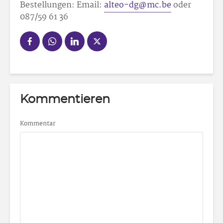
Bestellungen: Email:
alteo-dg@mc.be
oder
087/59 61 36
Kommentieren
Kommentar