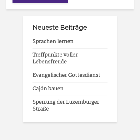
Neueste Beiträge
Sprachen lernen
Treffpunkte voller
Lebensfreude
Evangelischer Gottesdienst
Cajón bauen
Sperrung der Luxemburger
Straße