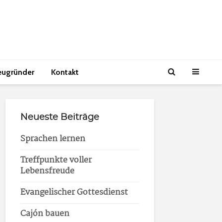
eugründer
Kontakt
Neueste Beiträge
Sprachen lernen
Treffpunkte voller
Lebensfreude
Evangelischer Gottesdienst
Cajón bauen