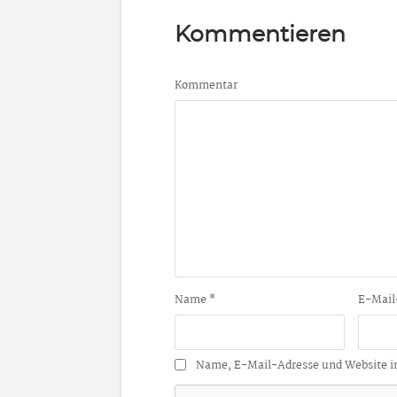
Kommentieren
Kommentar
Name
*
E-Mail
Name, E-Mail-Adresse und Website i