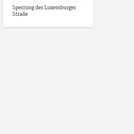
Sperrung der Luxemburger
Straße