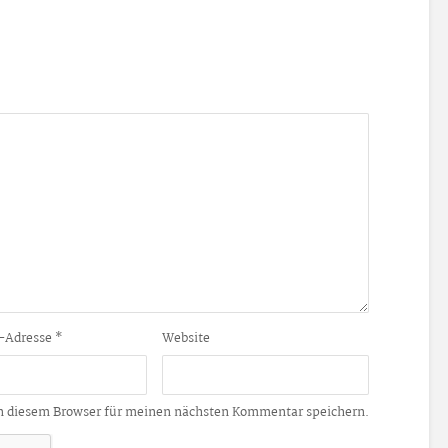
-Adresse
*
Website
n diesem Browser für meinen nächsten Kommentar speichern.