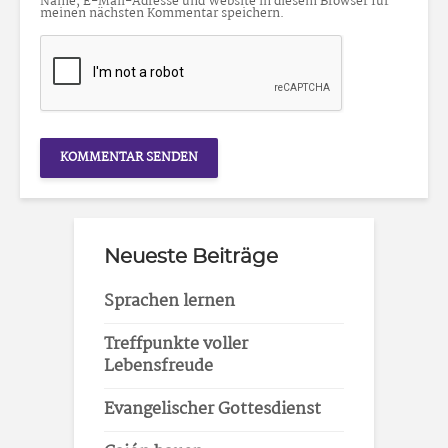
Name, E-Mail-Adresse und Website in diesem Browser für
meinen nächsten Kommentar speichern.
Neueste Beiträge
Sprachen lernen
Treffpunkte voller
Lebensfreude
Evangelischer Gottesdienst