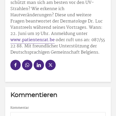
schützt man sich am besten vor den UV-
Strahlen? Wie erkenne ich
Hautveränderungen? Diese und weitere
Fragen beantwortet der Dermatologe Dr. Luc
Vanstreels während seines Vortrages. Wann:
22. Juni um 19 Uhr. Anmeldung unter
www.patientenrat.be
oder ruft uns an: 087/55
22 88. Mit freundlicher Unterstützung der
Deutschsprachigen Gemeinschaft Belgiens.
Kommentieren
Kommentar