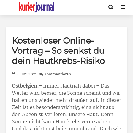
Kostenloser Online-
Vortrag – So senkst du
dein Hautkrebs-Risiko
8. Juni 2021
Kommentieren
Ostbelgien.-
Immer Hautnah dabei – Das
Wetter wird besser, die Sonne scheint und wir
halten uns wieder mehr draußen auf. In dieser
Zeit ist es besonders wichtig, eins nicht aus
den Augen zu verlieren: unsere Haut. Denn
Sonnenlicht kann Hautkrebs verursachen.
Und das nicht erst bei Sonnenbrand. Doch wie