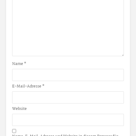
Name
*
E-Mail-Adresse
*
Website