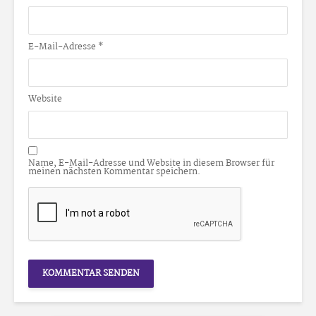
E-Mail-Adresse
*
Website
Name, E-Mail-Adresse und Website in diesem Browser für
meinen nächsten Kommentar speichern.