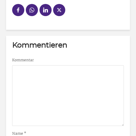
Kommentieren
Kommentar
Name
*