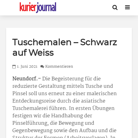
Tuschemalen – Schwarz
auf Weiss
1. Juni 2021
Kommentieren
Neundorf.-
Die Begeisterung für die
reduzierte Gestaltung mittels Tusche und
Pinsel soll uns erneut zu einer malerischen
Entdeckungsreise durch die asiatische
Tuschemalerei führen. In ersten Übungen
festigen wir die Handhabung der
Pinselführung, die Bewegung und
Gegenbewegung sowie den Aufbau und die