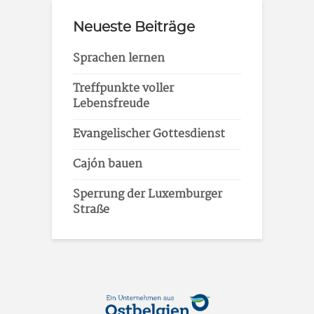
Neueste Beiträge
Sprachen lernen
Treffpunkte voller
Lebensfreude
Evangelischer Gottesdienst
Cajón bauen
Sperrung der Luxemburger
Straße