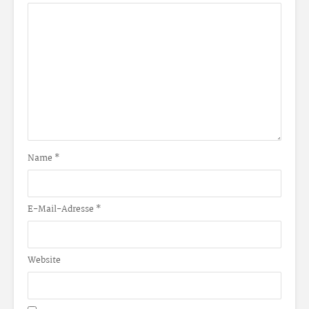
Name
*
E-Mail-Adresse
*
Website