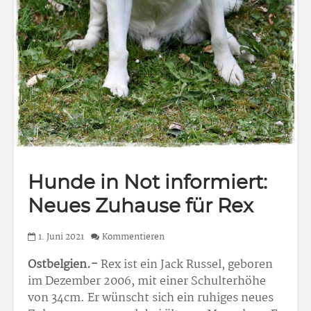
Hunde in Not informiert:
Neues Zuhause für Rex
1. Juni 2021
Kommentieren
Ostbelgien.-
Rex ist ein Jack Russel, geboren
im Dezember 2006, mit einer Schulterhöhe
von 34cm. Er wünscht sich ein ruhiges neues