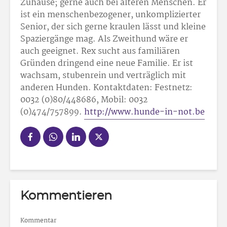
Zuhause; gerne auch bei älteren Menschen. Er
ist ein menschenbezogener, unkomplizierter
Senior, der sich gerne kraulen lässt und kleine
Spaziergänge mag. Als Zweithund wäre er
auch geeignet. Rex sucht aus familiären
Gründen dringend eine neue Familie. Er ist
wachsam, stubenrein und verträglich mit
anderen Hunden. Kontaktdaten: Festnetz:
0032 (0)80/448686, Mobil: 0032
(0)474/757899.
http://www.hunde-in-not.be
Kommentieren
Kommentar