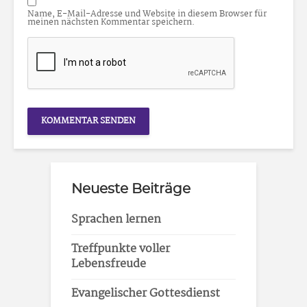
Name, E-Mail-Adresse und Website in diesem Browser für
meinen nächsten Kommentar speichern.
Neueste Beiträge
Sprachen lernen
Treffpunkte voller
Lebensfreude
Evangelischer Gottesdienst