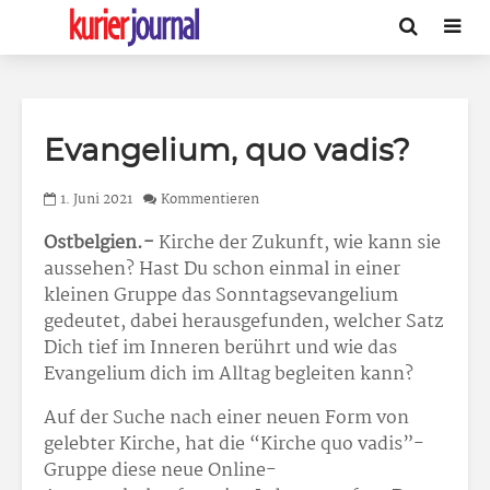
Evangelium, quo vadis?
1. Juni 2021
Kommentieren
Ostbelgien.-
Kirche der Zukunft, wie kann sie
aussehen? Hast Du schon einmal in einer
kleinen Gruppe das Sonntagsevangelium
gedeutet, dabei herausgefunden, welcher Satz
Dich tief im Inneren berührt und wie das
Evangelium dich im Alltag begleiten kann?
Auf der Suche nach einer neuen Form von
gelebter Kirche, hat die “Kirche quo vadis”-
Gruppe diese neue Online-