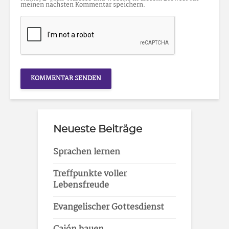
meinen nächsten Kommentar speichern.
Neueste Beiträge
Sprachen lernen
Treffpunkte voller
Lebensfreude
Evangelischer Gottesdienst