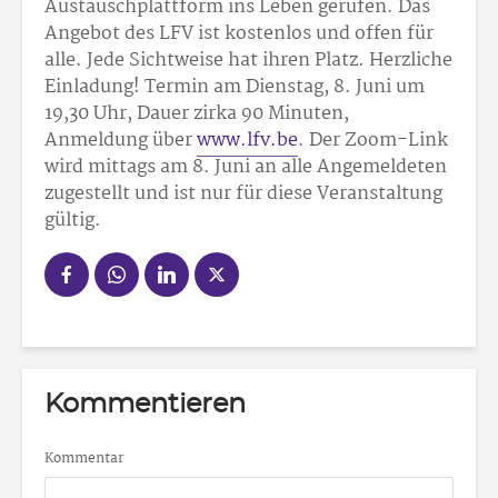
Austauschplattform ins Leben gerufen. Das
Angebot des LFV ist kostenlos und offen für
alle. Jede Sichtweise hat ihren Platz. Herzliche
Einladung! Termin am Dienstag, 8. Juni um
19,30 Uhr, Dauer zirka 90 Minuten,
Anmeldung über
www.lfv.be
. Der Zoom-Link
wird mittags am 8. Juni an alle Angemeldeten
zugestellt und ist nur für diese Veranstaltung
gültig.
Kommentieren
Kommentar