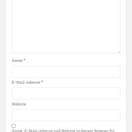
Name
*
E-Mail-Adresse
*
Website
Name, E-Mail-Adresse und Website in diesem Browser für