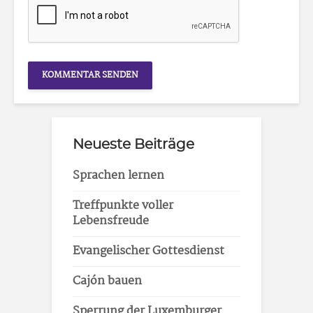
Neueste Beiträge
Sprachen lernen
Treffpunkte voller
Lebensfreude
Evangelischer Gottesdienst
Cajón bauen
Sperrung der Luxemburger