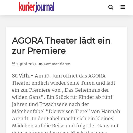
AGORA Theater lädt ein
zur Premiere
1. Juni 2021
Kommentieren
St.Vith.-
Am 10. Juni öffnet das AGORA
Theater endlich wieder seine Türen und lädt
ein zur Premiere von „Das Geheimnis der
wilden Gans“. Ein Stück für Kinder ab fünf
Jahren und Erwachsene nach der
Märchenfabel “Die weisen Tiere” von Hannah
Arendt. In der Fabel macht sich ein kleines
Mädchen auf die Reise und folgt der Gans mit