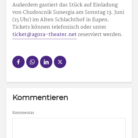
Außerdem gastiert das Stück auf Einladung
von Chudoscnik Sunergia am Sonntag 13. Juni
(15 Uhr) im Alten Schlachthof in Eupen.
Tickets können telefonisch oder unter
ticket@agora-theater.net
reserviert werden.
Kommentieren
Kommentar