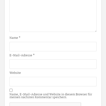
Name
*
E-Mail-Adresse
*
Website
Name, E-Mail-Adresse und Website in diesem Browser für
meinen nächsten Kommentar speichern.