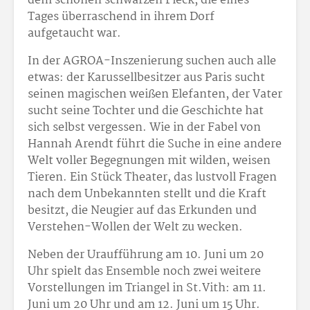
dem schönen schwarzen Fleck, die eines
Tages überraschend in ihrem Dorf
aufgetaucht war.
In der AGROA-Inszenierung suchen auch alle
etwas: der Karussellbesitzer aus Paris sucht
seinen magischen weißen Elefanten, der Vater
sucht seine Tochter und die Geschichte hat
sich selbst vergessen. Wie in der Fabel von
Hannah Arendt führt die Suche in eine andere
Welt voller Begegnungen mit wilden, weisen
Tieren. Ein Stück Theater, das lustvoll Fragen
nach dem Unbekannten stellt und die Kraft
besitzt, die Neugier auf das Erkunden und
Verstehen-Wollen der Welt zu wecken.
Neben der Uraufführung am 10. Juni um 20
Uhr spielt das Ensemble noch zwei weitere
Vorstellungen im Triangel in St.Vith: am 11.
Juni um 20 Uhr und am 12. Juni um 15 Uhr.