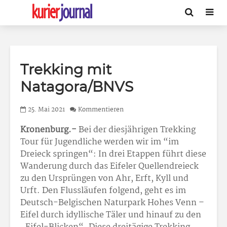
Trekking mit
Natagora/BNVS
25. Mai 2021
Kommentieren
Kronenburg.-
Bei der diesjährigen Trekking
Tour für Jugendliche werden wir im “im
Dreieck springen“: In drei Etappen führt diese
Wanderung durch das Eifeler Quellendreieck
zu den Ursprüngen von Ahr, Erft, Kyll und
Urft. Den Flussläufen folgend, geht es im
Deutsch-Belgischen Naturpark Hohes Venn –
Eifel durch idyllische Täler und hinauf zu den