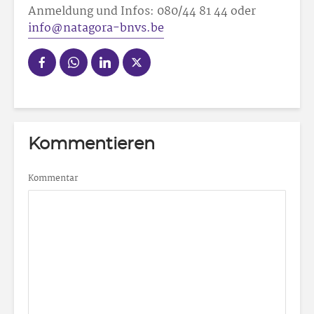
Anmeldung und Infos: 080/44 81 44 oder
info@natagora-bnvs.be
Kommentieren
Kommentar