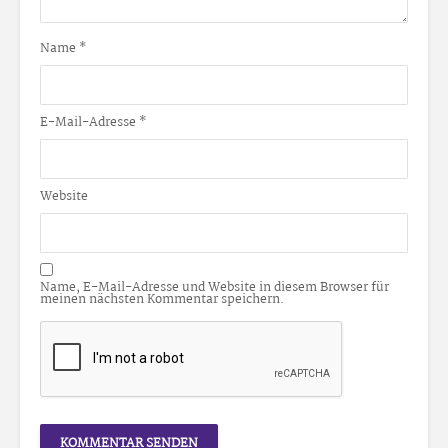
Name
*
E-Mail-Adresse
*
Website
Name, E-Mail-Adresse und Website in diesem Browser für
meinen nächsten Kommentar speichern.