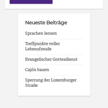
Neueste Beiträge
Sprachen lernen
Treffpunkte voller
Lebensfreude
Evangelischer Gottesdienst
Cajón bauen
Sperrung der Luxemburger
Straße