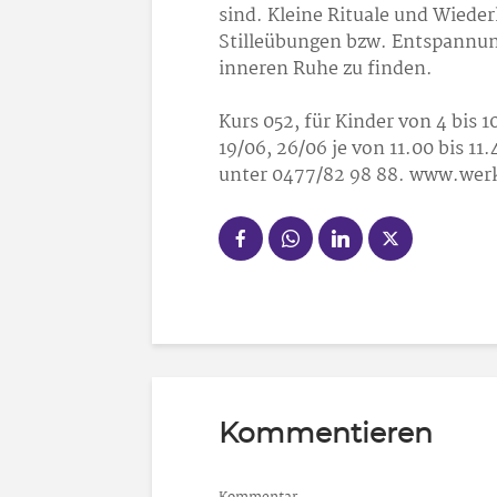
sind. Kleine Rituale und Wiede
Stilleübungen bzw. Entspannun
inneren Ruhe zu finden.
Kurs 052, für Kinder von 4 bis 1
19/06, 26/06 je von 11.00 bis 
unter 0477/82 98 88. www.werk
Kommentieren