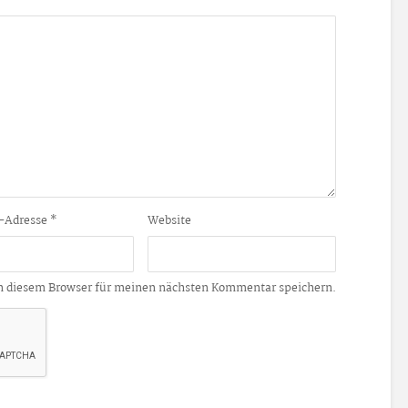
-Adresse
*
Website
n diesem Browser für meinen nächsten Kommentar speichern.