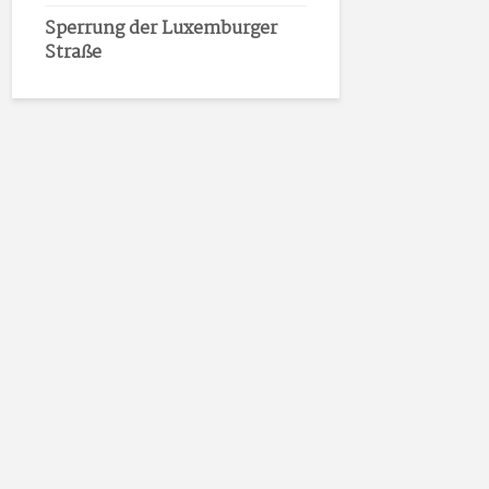
Sperrung der Luxemburger
Straße