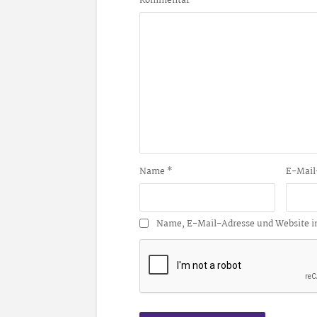
Kommentar
Name
*
E-Mail
Name, E-Mail-Adresse und Website i