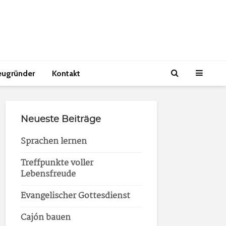
eugründer
Kontakt
Neueste Beiträge
Sprachen lernen
Treffpunkte voller
Lebensfreude
Evangelischer Gottesdienst
Cajón bauen