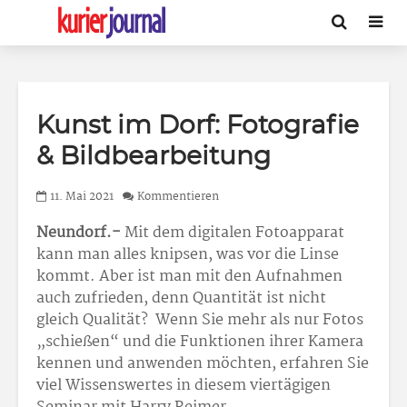
Kunst im Dorf: Fotografie
& Bildbearbeitung
11. Mai 2021
Kommentieren
Neundorf.-
Mit dem digitalen Fotoapparat
kann man alles knipsen, was vor die Linse
kommt. Aber ist man mit den Aufnahmen
auch zufrieden, denn Quantität ist nicht
gleich Qualität? Wenn Sie mehr als nur Fotos
„schießen“ und die Funktionen ihrer Kamera
kennen und anwenden möchten, erfahren Sie
viel Wissenswertes in diesem viertägigen