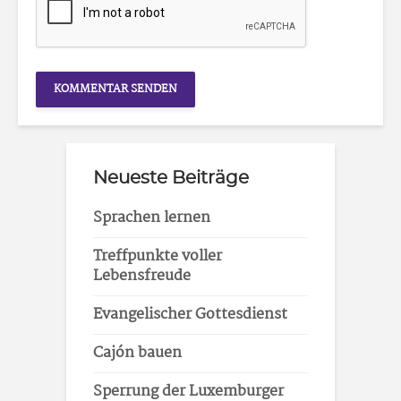
Neueste Beiträge
Sprachen lernen
Treffpunkte voller
Lebensfreude
Evangelischer Gottesdienst
Cajón bauen
Sperrung der Luxemburger