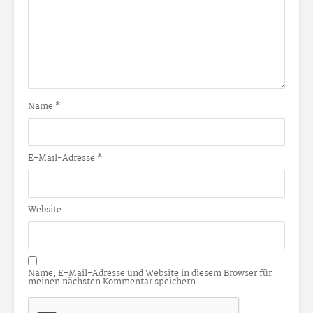
Name
*
E-Mail-Adresse
*
Website
Name, E-Mail-Adresse und Website in diesem Browser für
meinen nächsten Kommentar speichern.