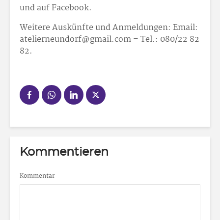
und auf Facebook.
Weitere Auskünfte und Anmeldungen: Email:
atelierneundorf@gmail.com – Tel.: 080/22 82
82.
Kommentieren
Kommentar