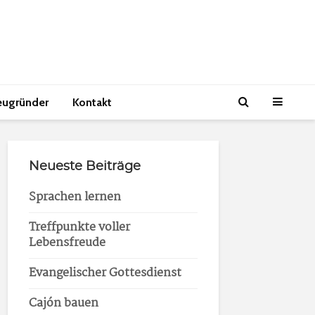
eugründer
Kontakt
Neueste Beiträge
Sprachen lernen
Treffpunkte voller
Lebensfreude
Evangelischer Gottesdienst
Cajón bauen