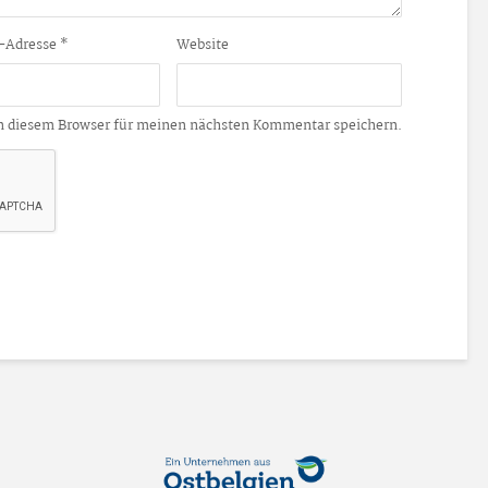
-Adresse
*
Website
n diesem Browser für meinen nächsten Kommentar speichern.