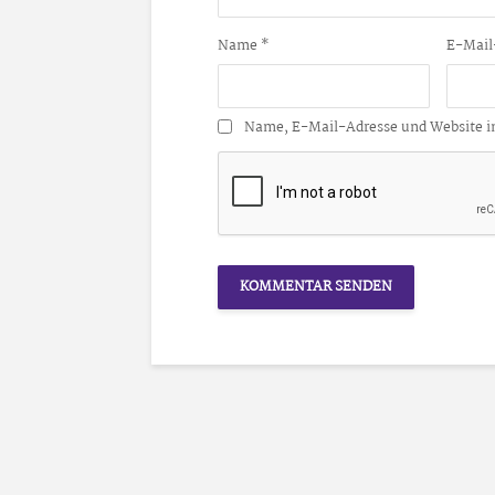
Name
*
E-Mail
Name, E-Mail-Adresse und Website i