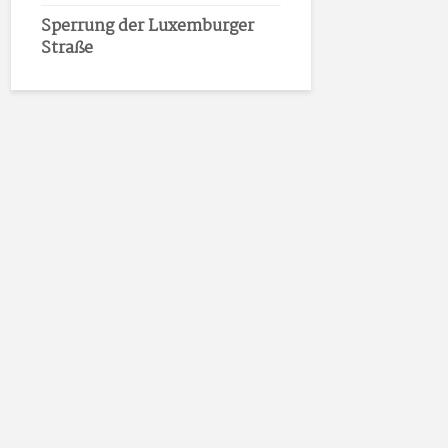
Sperrung der Luxemburger
Straße