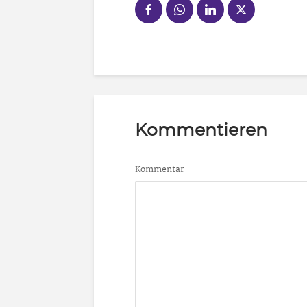
Kommentieren
Kommentar