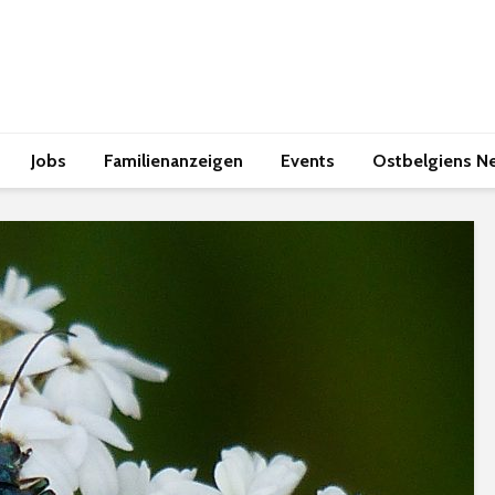
Jobs
Familienanzeigen
Events
Ostbelgiens N