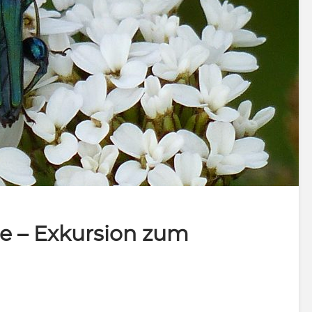
e – Exkursion zum