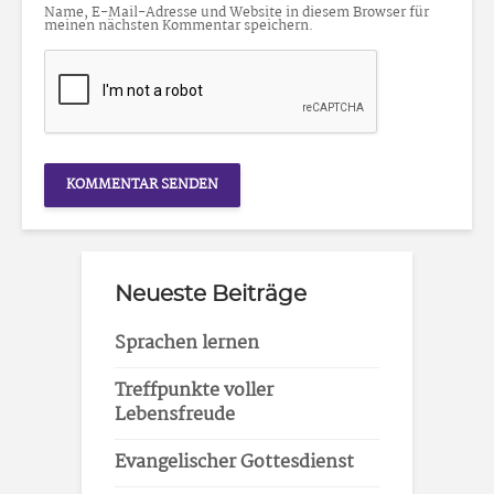
Name, E-Mail-Adresse und Website in diesem Browser für
meinen nächsten Kommentar speichern.
Neueste Beiträge
Sprachen lernen
Treffpunkte voller
Lebensfreude
Evangelischer Gottesdienst