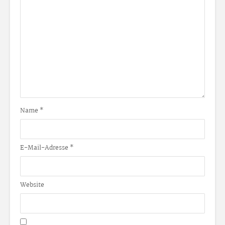
Name
*
E-Mail-Adresse
*
Website