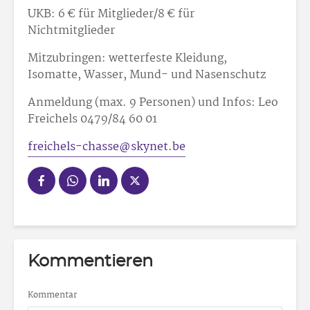
UKB: 6 € für Mitglieder/8 € für
Nichtmitglieder
Mitzubringen: wetterfeste Kleidung,
Isomatte, Wasser, Mund- und Nasenschutz
Anmeldung (max. 9 Personen) und Infos: Leo
Freichels 0479/84 60 01
freichels-chasse@skynet.be
Kommentieren
Kommentar