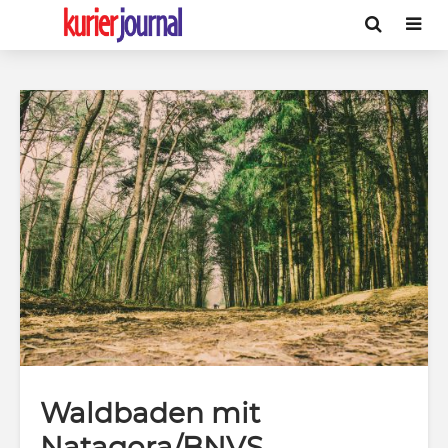
Waldbaden mit