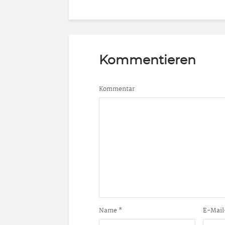
Kommentieren
Kommentar
Name
*
E-Mail