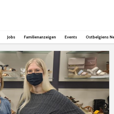
Jobs
Familienanzeigen
Events
Ostbelgiens N