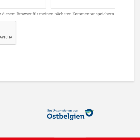
n diesem Browser für meinen nächsten Kommentar speichern.