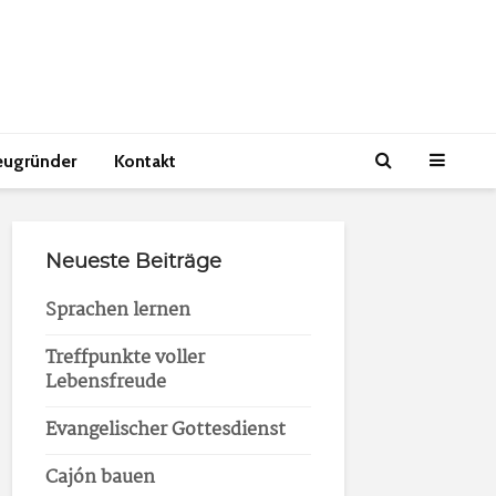
eugründer
Kontakt
Neueste Beiträge
Sprachen lernen
Treffpunkte voller
Lebensfreude
Evangelischer Gottesdienst
Cajón bauen