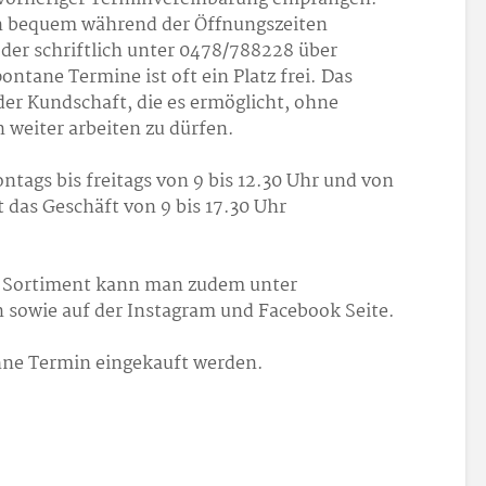
 bequem während der Öffnungszeiten
der schriftlich unter 0478/788228 über
ntane Termine ist oft ein Platz frei. Das
der Kundschaft, die es ermöglicht, ohne
weiter arbeiten zu dürfen.
tags bis freitags von 9 bis 12.30 Uhr und von
t das Geschäft von 9 bis 17.30 Uhr
ge Sortiment kann man zudem unter
 sowie auf der Instagram und Facebook Seite.
ohne Termin eingekauft werden.