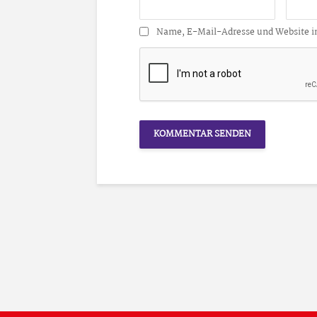
Name, E-Mail-Adresse und Website i