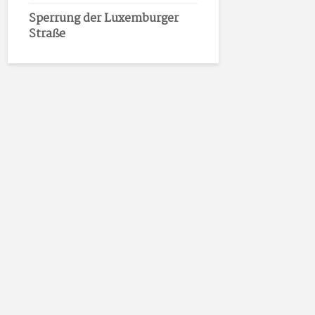
Sperrung der Luxemburger
Straße