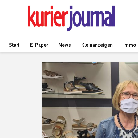
Start
E-Paper
News
Kleinanzeigen
Immo