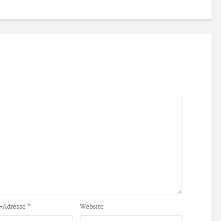
-Adresse
*
Website