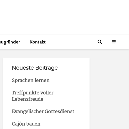
eugründer
Kontakt
Neueste Beiträge
Sprachen lernen
Treffpunkte voller
Lebensfreude
Evangelischer Gottesdienst
Cajón bauen