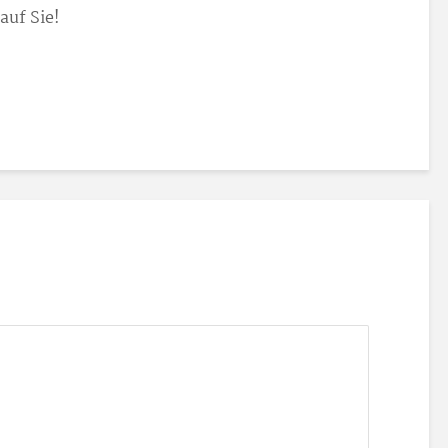
auf Sie!