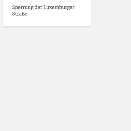
Sperrung der Luxemburger
Straße