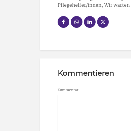
Pflegehelfer/innen, Wir warten 
Kommentieren
Kommentar