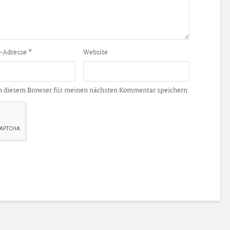
-Adresse
*
Website
n diesem Browser für meinen nächsten Kommentar speichern.