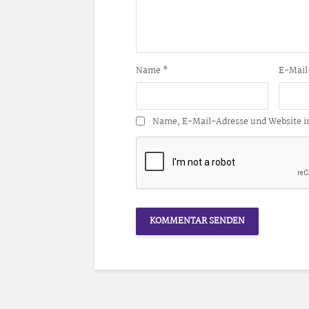
Name
*
E-Mail
Name, E-Mail-Adresse und Website i