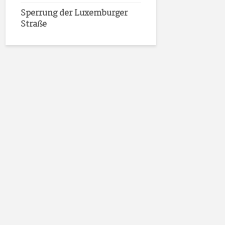
Sperrung der Luxemburger
Straße