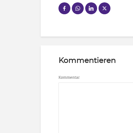
Kommentieren
Kommentar