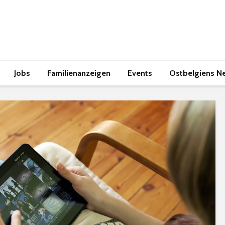
Jobs
Familienanzeigen
Events
Ostbelgiens N