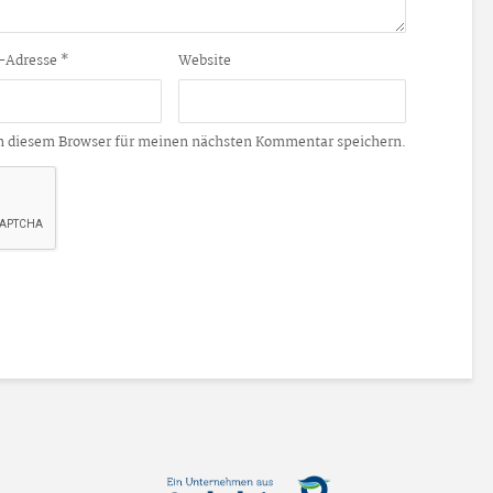
-Adresse
*
Website
n diesem Browser für meinen nächsten Kommentar speichern.