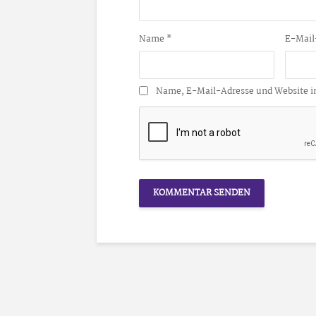
Name
*
E-Mail
Name, E-Mail-Adresse und Website i