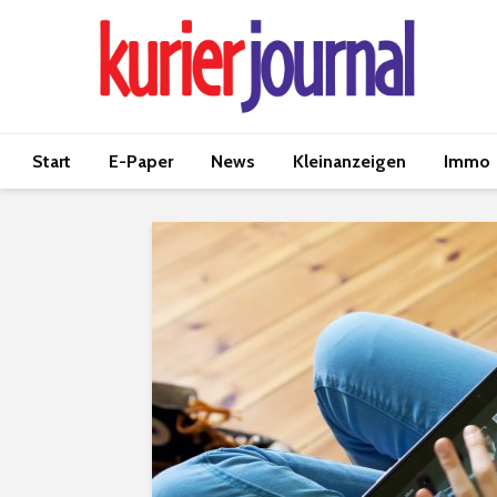
Start
E-Paper
News
Kleinanzeigen
Immo