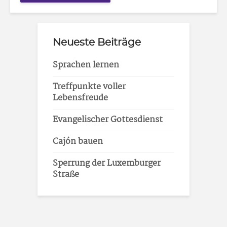
Neueste Beiträge
Sprachen lernen
Treffpunkte voller
Lebensfreude
Evangelischer Gottesdienst
Cajón bauen
Sperrung der Luxemburger
Straße