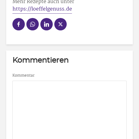
Mehr Rezepte auch unter
https://loeffelgenuss.de
Kommentieren
Kommentar