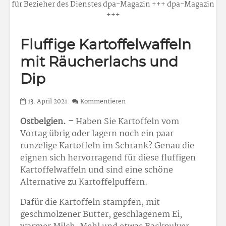
für Bezieher des Dienstes dpa-Magazin +++ dpa-Magazin
+++
Fluffige Kartoffelwaffeln
mit Räucherlachs und
Dip
13. April 2021
Kommentieren
Ostbelgien. –
Haben Sie Kartoffeln vom
Vortag übrig oder lagern noch ein paar
runzelige Kartoffeln im Schrank? Genau die
eignen sich hervorragend für diese fluffigen
Kartoffelwaffeln und sind eine schöne
Alternative zu Kartoffelpuffern.
Dafür die Kartoffeln stampfen, mit
geschmolzener Butter, geschlagenem Ei,