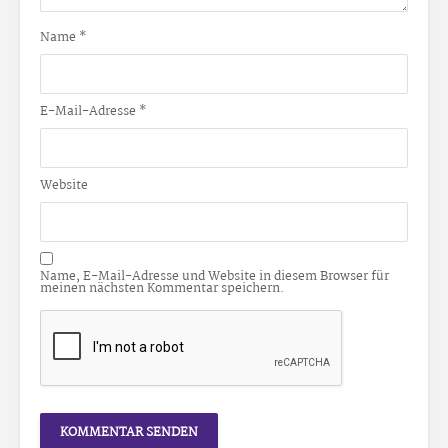
Name
*
E-Mail-Adresse
*
Website
Name, E-Mail-Adresse und Website in diesem Browser für
meinen nächsten Kommentar speichern.