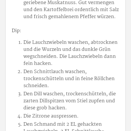
geriebene Muskatnuss. Gut vermengen
und den Kartoffelbrei ordentlich mit Salz
und frisch gemahlenem Pfeffer würzen.
Dip:
Die Lauchzwiebeln waschen, abtrocknen
und die Wurzeln und das dunkle Grün
wegschneiden. Die Lauchzwiebeln dann
fein hacken.
Den Schnittlauch waschen,
trockenschütteln und in feine Röllchen
schneiden.
Den Dill waschen, trockenschütteln, die
zarten Dillspitzen vom Stiel zupfen und
diese grob hacken.
Die Zitrone auspressen.
Den Schmand mit 2 EL gehackten