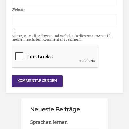
Website
Name, E-Mail-Adresse und Website in diesem Browser für
meinen nächsten Kommentar speichern.
Neueste Beiträge
Sprachen lernen