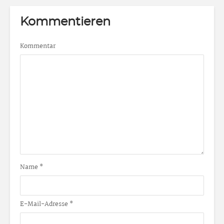
Kommentieren
Kommentar
Name
*
E-Mail-Adresse
*