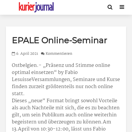
EPALE Online-Seminar
6. April 2021
Kommentieren
Ostbelgien.- „Präsenz und Stimme online
optimal einsetzen“ by Fabio
LesuisseVersammlungen, Seminare und Kurse
finden zurzeit größtenteils nur noch online
statt.
Dieses „neue“ Format bringt sowohl Vorteile
als auch Nachteile mit sich, die es zu beachten
gilt, um sein Publikum auch online weiterhin
begeistern und überzeugen zu können.Am
13.April von 10:30-12:00, lässt uns Fabio