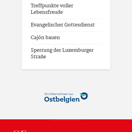
Treffpunkte voller
Lebensfreude
Evangelischer Gottesdienst
Cajón bauen
Sperrung der Luxemburger
Straße