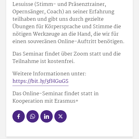
Lesuisse (Stimm- und Präsenztrainer,
Opernsänger, Coach) an seiner Erfahrung
teilhaben und gibt uns durch gezielte
Übungen für Körpersprache und Stimme die
nötigen Werkzeuge an die Hand, die wir für
einen souveränen Online-Auftritt benötigen.
Das Seminar findet über Zoom statt und die
Teilnahme ist kostenfrei.
Weitere Informationen unter:
https://bit.ly/3fHGuGS
Das Online-Seminar findet statt in
Kooperation mit Erasmus+