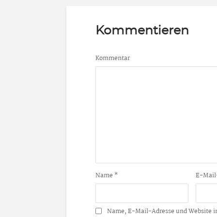
Kommentieren
Kommentar
Name
*
E-Mail
Name, E-Mail-Adresse und Website i