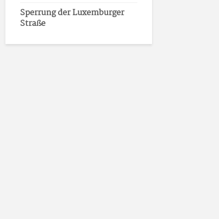
Sperrung der Luxemburger
Straße