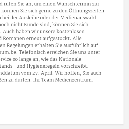
d rufen Sie an, um einen Wunschtermin zur
 können Sie sich gerne zu den Öffnungszeiten
 bei der Ausleihe oder der Medienauswahl
e noch nicht Kunde sind, können Sie sich
n. Auch haben wir unsere kostenlosen
 Romanen erneut aufgestockt. Alle
en Regelungen erhalten Sie ausführlich auf
um.be. Telefonisch erreichen Sie uns unter
rvice so lange an, wie das Nationale
stands- und Hygieneregeln vorschreibt.
nddatum vom 27. April. Wir hoffen, Sie auch
ßen zu dürfen. Ihr Team Medienzentrum.