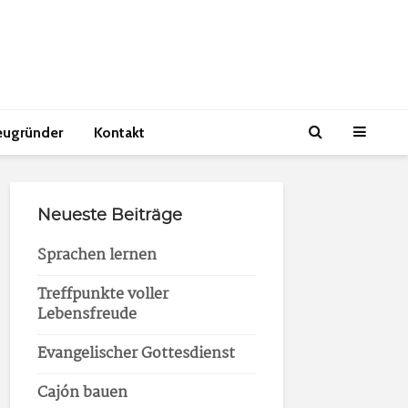
eugründer
Kontakt
Neueste Beiträge
Sprachen lernen
Treffpunkte voller
Lebensfreude
Evangelischer Gottesdienst
Cajón bauen