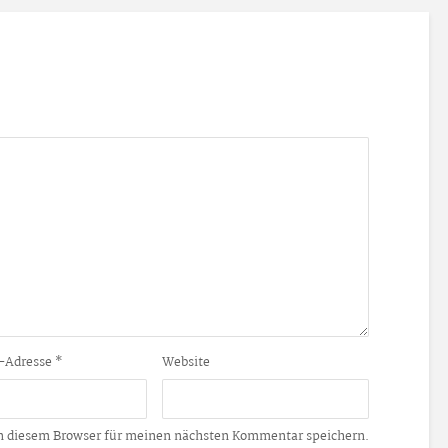
-Adresse
*
Website
n diesem Browser für meinen nächsten Kommentar speichern.