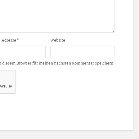
-Adresse
*
Website
n diesem Browser für meinen nächsten Kommentar speichern.