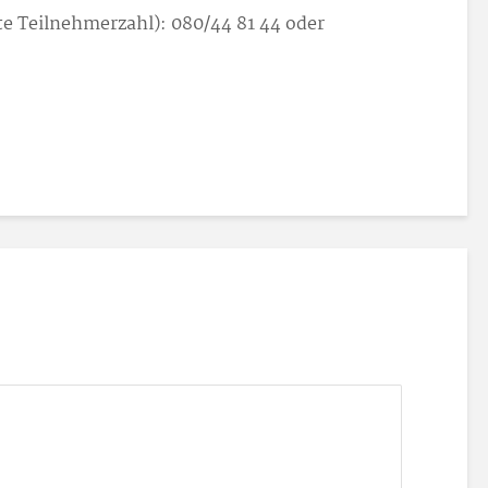
e Teilnehmerzahl): 080/44 81 44 oder