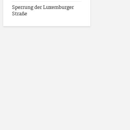
Sperrung der Luxemburger
Straße