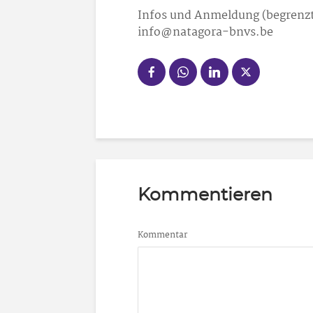
Infos und Anmeldung (begrenzt
info@natagora-bnvs.be
Kommentieren
Kommentar