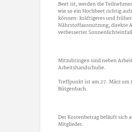
Beet ist, werden die Teilnehmer
wie so ein Hochbeet richtig aufz
können: kräftigeres und frühe
Nährstoffausnutzung, direkte 
verbesserter Sonnenlichteinfall
Mitzubringen sind neben Arbeit
Arbeitshandschuhe.
Treffpunkt ist am 27. März um 
Bütgenbach.
Der Kostenbetrag beläuft sich au
Mitglieder.