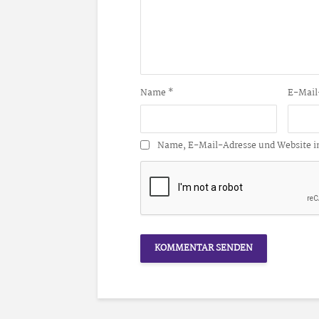
Name
*
E-Mail
Name, E-Mail-Adresse und Website i