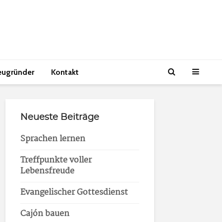
eugründer
Kontakt
Neueste Beiträge
Sprachen lernen
Treffpunkte voller
Lebensfreude
Evangelischer Gottesdienst
Cajón bauen