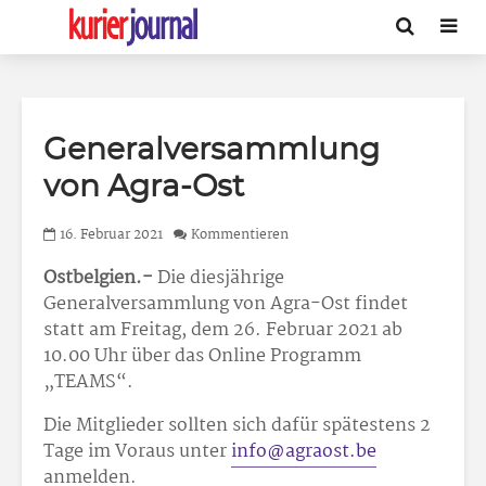
Generalversammlung
von Agra-Ost
16. Februar 2021
Kommentieren
Ostbelgien.-
Die diesjährige
Generalversammlung von Agra-Ost findet
statt am Freitag, dem 26. Februar 2021 ab
10.00 Uhr über das Online Programm
„TEAMS“.
Die Mitglieder sollten sich dafür spätestens 2
Tage im Voraus unter
info@agraost.be
anmelden.