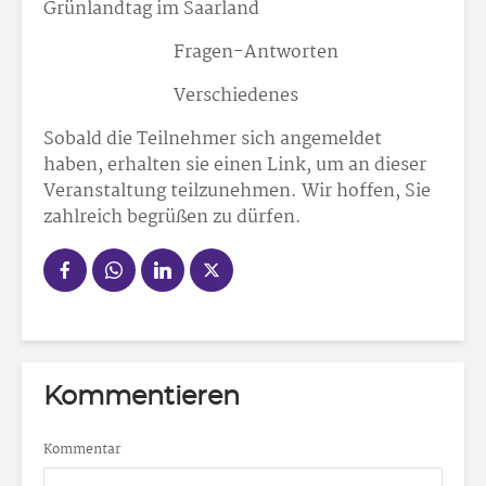
Grünlandtag im Saarland
Fragen-Antworten
Verschiedenes
Sobald die Teilnehmer sich angemeldet
haben, erhalten sie einen Link, um an dieser
Veranstaltung teilzunehmen. Wir hoffen, Sie
zahlreich begrüßen zu dürfen.
Kommentieren
Kommentar