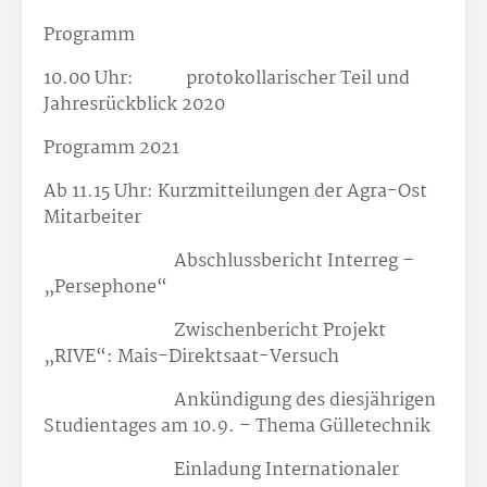
Programm
10.00 Uhr: protokollarischer Teil und
Jahresrückblick 2020
Programm 2021
Ab 11.15 Uhr: Kurzmitteilungen der Agra-Ost
Mitarbeiter
Abschlussbericht Interreg –
„Persephone“
Zwischenbericht Projekt
„RIVE“: Mais-Direktsaat-Versuch
Ankündigung des diesjährigen
Studientages am 10.9. – Thema Gülletechnik
Einladung Internationaler