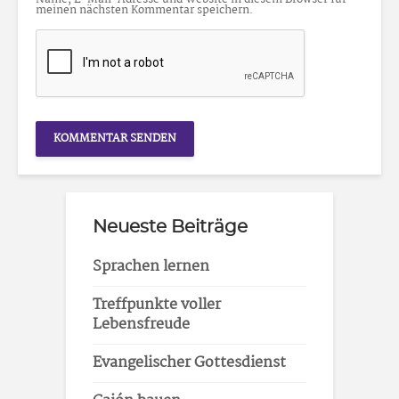
meinen nächsten Kommentar speichern.
Neueste Beiträge
Sprachen lernen
Treffpunkte voller
Lebensfreude
Evangelischer Gottesdienst