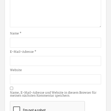
Name
*
E-Mail-Adresse
*
Website
Name, E-Mail-Adresse und Website in diesem Browser für
meinen nächsten Kommentar speichern.