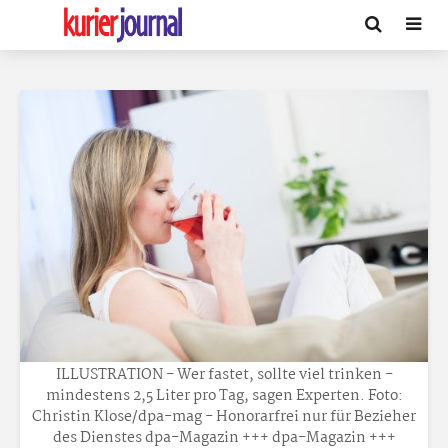
ILLUSTRATION - Wer fastet, sollte viel trinken -
mindestens 2,5 Liter pro Tag, sagen Experten. Foto:
Christin Klose/dpa-mag - Honorarfrei nur für Bezieher
des Dienstes dpa-Magazin +++ dpa-Magazin +++