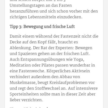
Umstellungstagen an das Fasten
heranzuführen und sich schon vorher mit den
richtigen Lebensmitteln einzudecken.
Tipp 3: Bewegung und frische Luft
Damit einem während der Fastenzeit nicht die
Decke auf den Kopf fällt, braucht es
Ablenkung. Der Rat der Experten: Bewegen
und Spazieren gehen an der frischen Luft.
Auch Entspannungsübungen wie Yoga,
Meditation oder Pilates passen wunderbar in
eine Fastenwoche. Körperliches Aktivsein
verhindert außerdem den Abbau von
Muskelmasse, beugt Kreislaufproblemen vor
und regt den Stoffwechsel an. Auf intensivere
Sporteinheiten sollte man in dieser Zeit aber
lieber verzichten.