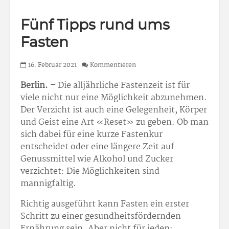
Fünf Tipps rund ums
Fasten
16. Februar 2021
Kommentieren
Berlin. –
Die alljährliche Fastenzeit ist für
viele nicht nur eine Möglichkeit abzunehmen.
Der Verzicht ist auch eine Gelegenheit, Körper
und Geist eine Art «Reset» zu geben. Ob man
sich dabei für eine kurze Fastenkur
entscheidet oder eine längere Zeit auf
Genussmittel wie Alkohol und Zucker
verzichtet: Die Möglichkeiten sind
mannigfaltig.
Richtig ausgeführt kann Fasten ein erster
Schritt zu einer gesundheitsfördernden
Ernährung sein. Aber nicht für jeden: