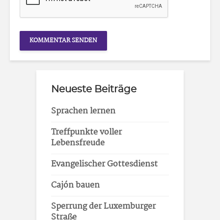
Neueste Beiträge
Sprachen lernen
Treffpunkte voller
Lebensfreude
Evangelischer Gottesdienst
Cajón bauen
Sperrung der Luxemburger
Straße