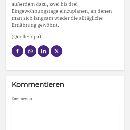
außerdem dazu, zwei bis drei
Eingewöhnungstage einzuplanen, an denen
man sich langsam wieder die alltägliche
Ernährung gewöhnt.
(Quelle: dpa)
Kommentieren
Kommentar