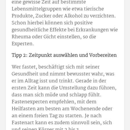
eine gewisse Zeit auf bestimmte
Lebensmittelgruppen wie etwa tierische
Produkte, Zucker oder Alkohol zu verzichten.
Schon hierbei können sich positive
gesundheitliche Effekte bei Erkrankungen wie
Rheuma oder Gicht einstellen, so die
Experten.
Tipp 2: Zeitpunkt auswählen und Vorbereiten
Wer fastet, beschäftigt sich mit seiner
Gesundheit und nimmt bewusster wahr, was
er im Alltag isst und trinkt. Gerade in der
ersten Zeit kann die Umstellung dazu führen,
dass man sich müde und schlapp fühlt.
Fastenexperten empfehlen, mit dem
Heilfasten am besten am Wochenende oder
an einem freien Tag zu starten. Je nach
Fastenart kann es zudem sinnvoll sein, sich
und seinen Körper mit 2 bis 3