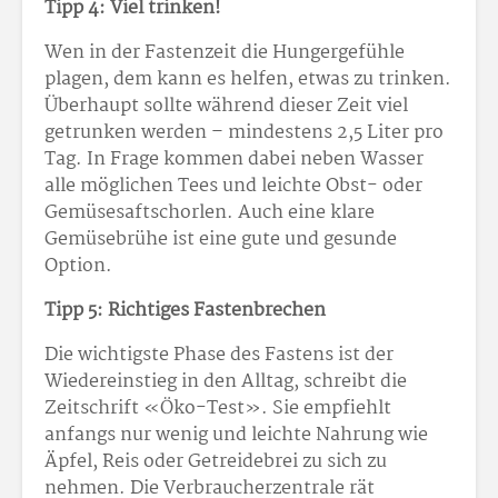
Tipp 4: Viel trinken!
Wen in der Fastenzeit die Hungergefühle
plagen, dem kann es helfen, etwas zu trinken.
Überhaupt sollte während dieser Zeit viel
getrunken werden – mindestens 2,5 Liter pro
Tag. In Frage kommen dabei neben Wasser
alle möglichen Tees und leichte Obst- oder
Gemüsesaftschorlen. Auch eine klare
Gemüsebrühe ist eine gute und gesunde
Option.
Tipp 5: Richtiges Fastenbrechen
Die wichtigste Phase des Fastens ist der
Wiedereinstieg in den Alltag, schreibt die
Zeitschrift «Öko-Test». Sie empfiehlt
anfangs nur wenig und leichte Nahrung wie
Äpfel, Reis oder Getreidebrei zu sich zu
nehmen. Die Verbraucherzentrale rät