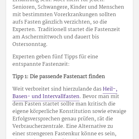
Senioren, Schwangere, Kinder und Menschen
mit bestimmten Vorerkrankungen sollten
aufs Fasten gänzlich verzichten, so die
Experten. Traditionell startet die Fastenzeit
am Aschermittwoch und dauert bis
Ostersonntag.
Experten geben fünf Tipps für eine
entspannte Fastenzeit:
Tipp 1: Die passende Fastenart finden
Weit verbreitet sind hierzulande das
Heil-,
Basen- und Intervallfasten
. Bevor man mit
dem Fasten startet sollte man kritisch die
eigene körperliche Konstitution sowie etwaige
Erfolgsversprechen genau prüfen, rät die
Verbraucherzentrale. Eine Alternative zu
einer strengeren Fastenkur könne es sein,