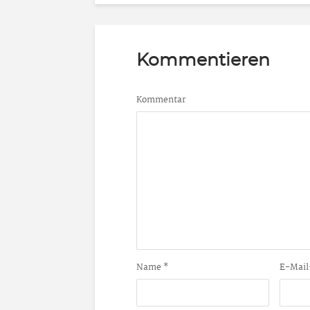
Kommentieren
Kommentar
Name
*
E-Mail