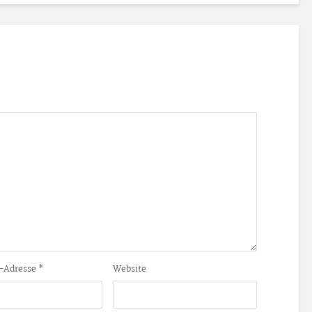
-Adresse
*
Website