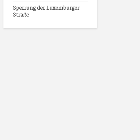
Sperrung der Luxemburger
Straße