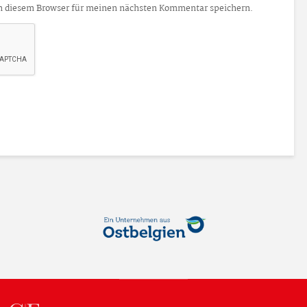
n diesem Browser für meinen nächsten Kommentar speichern.