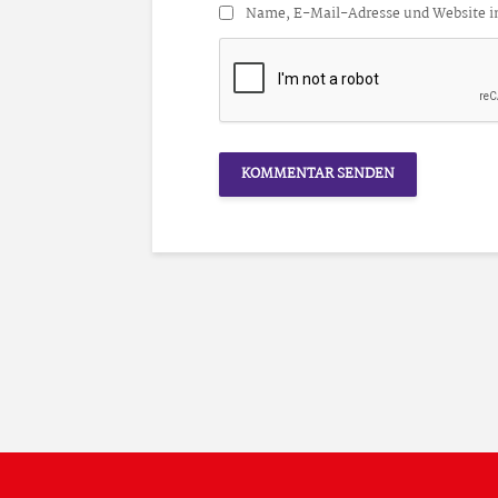
Name, E-Mail-Adresse und Website i