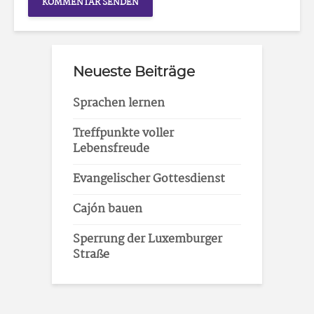
Neueste Beiträge
Sprachen lernen
Treffpunkte voller
Lebensfreude
Evangelischer Gottesdienst
Cajón bauen
Sperrung der Luxemburger
Straße