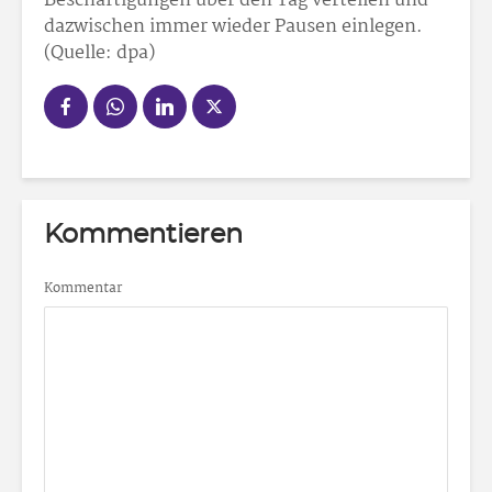
Beschäftigungen über den Tag verteilen und
dazwischen immer wieder Pausen einlegen.
(Quelle: dpa)
Kommentieren
Kommentar