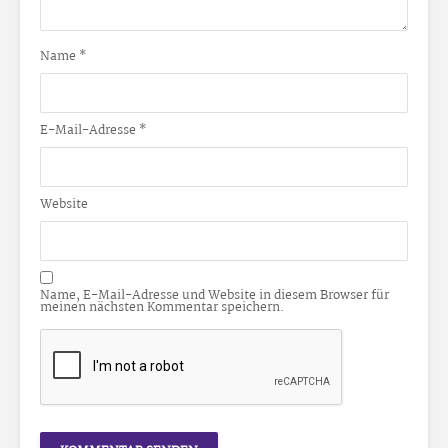
Name
*
E-Mail-Adresse
*
Website
Name, E-Mail-Adresse und Website in diesem Browser für
meinen nächsten Kommentar speichern.