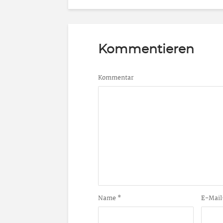
Kommentieren
Kommentar
Name
*
E-Mail