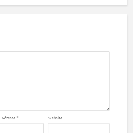
-Adresse
*
Website