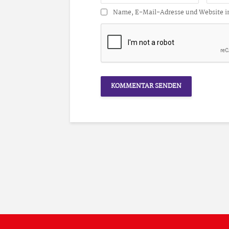
Name, E-Mail-Adresse und Website i