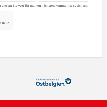
n diesem Browser für meinen nächsten Kommentar speichern.