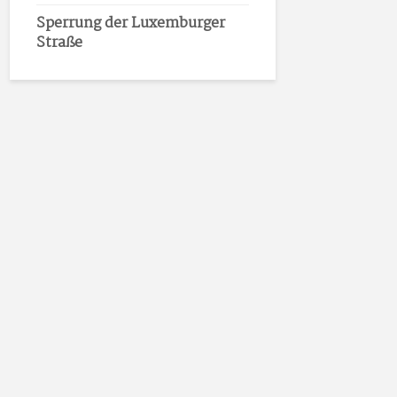
Sperrung der Luxemburger
Straße