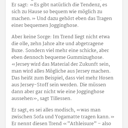
Er sagt: «Es gibt natürlich die Tendenz, es
sich zu Hause so bequem wie möglich zu
machen.» Und dazu gehört eben das Tragen
einer bequemen Jogginghose.
Aber keine Sorge: Im Trend liegt nicht etwa
die olle, zehn Jahre alte und abgetragene
Buxe. Sondern viel mehr eine schicke, aber
eben dennoch bequeme Gummizughose.
«Jersey wird das Material der Zukunft sein,
man wird alles Mögliche aus Jersey machen.
Das heißt zum Beispiel, dass viel mehr Hosen
aus Jersey-Stoff sein werden. Die müssen
dann aber gar nicht wie eine Jogginghose
aussehen», sagt Tillessen.
Er sagt, es sei alles modisch, «was man
zwischen Sofa und Yogamatte tragen kann.»
Er nennt diesen Trend «”Athleisure” – also