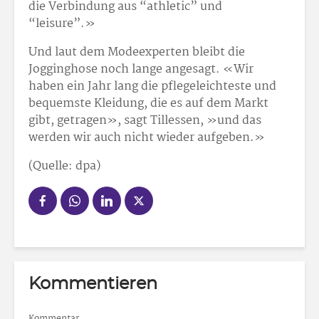
die Verbindung aus “athletic” und
“leisure”.»
Und laut dem Modeexperten bleibt die
Jogginghose noch lange angesagt. «Wir
haben ein Jahr lang die pflegeleichteste und
bequemste Kleidung, die es auf dem Markt
gibt, getragen», sagt Tillessen, »und das
werden wir auch nicht wieder aufgeben.»
(Quelle: dpa)
Kommentieren
Kommentar