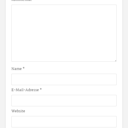
Name
*
E-Mail-Adresse
*
Website