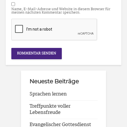
Name, E-Mail-Adresse und Website in diesem Browser für
meinen nächsten Kommentar speichern.
Neueste Beiträge
Sprachen lernen
Treffpunkte voller
Lebensfreude
Evangelischer Gottesdienst