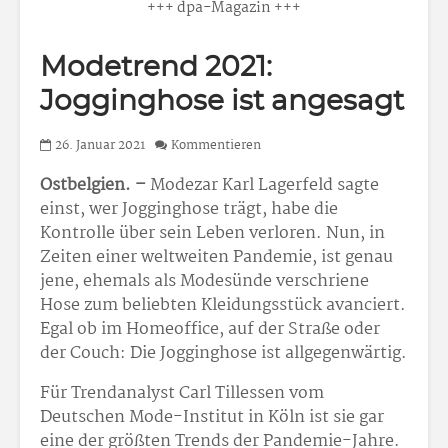
+++ dpa-Magazin +++
Modetrend 2021:
Jogginghose ist angesagt
26. Januar 2021
Kommentieren
Ostbelgien. –
Modezar Karl Lagerfeld sagte
einst, wer Jogginghose trägt, habe die
Kontrolle über sein Leben verloren. Nun, in
Zeiten einer weltweiten Pandemie, ist genau
jene, ehemals als Modesünde verschriene
Hose zum beliebten Kleidungsstück avanciert.
Egal ob im Homeoffice, auf der Straße oder
der Couch: Die Jogginghose ist allgegenwärtig.
Für Trendanalyst Carl Tillessen vom
Deutschen Mode-Institut in Köln ist sie gar
eine der größten Trends der Pandemie-Jahre.