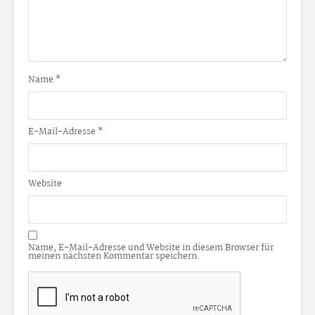
Name
*
E-Mail-Adresse
*
Website
Name, E-Mail-Adresse und Website in diesem Browser für
meinen nächsten Kommentar speichern.