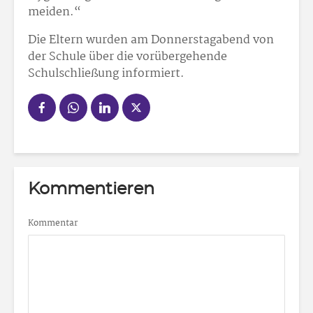
meiden.“
Die Eltern wurden am Donnerstagabend von
der Schule über die vorübergehende
Schulschließung informiert.
Kommentieren
Kommentar