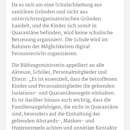
Da es sich um eine Schulschließung aus
sanitären Gründen und nicht aus
unterrichtsorganisatorischen Gründen
handelt, und die Kinder sich somit in
Quarantäne befinden, wird keine schulische
Betreuung organisiert. Die Schule wird im
Rahmen der Möglichkeiten digital
Fernunterricht organisieren.
Die Bildungsministerin appelliert an alle
Akteure, Schüler, Personalmitglieder und
Eltern: „Es ist essenziell, dass die betroffenen
Kinder und Personalmitglieder die geltenden
Isolations- und Quarantäneregeln einhalten.
Es ist darüber hinaus auch wichtig, dass die
Familienangehörigen, die nicht in Quarantäne
sind, besonders auf die Einhaltung der
geltenden Abstands-, Masken- und
Hygieneregeln achten und unnötige Kontakte