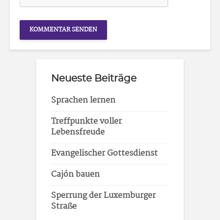
Neueste Beiträge
Sprachen lernen
Treffpunkte voller
Lebensfreude
Evangelischer Gottesdienst
Cajón bauen
Sperrung der Luxemburger
Straße