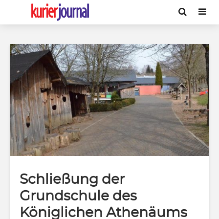
Schließung der
Grundschule des
Königlichen Athenäums