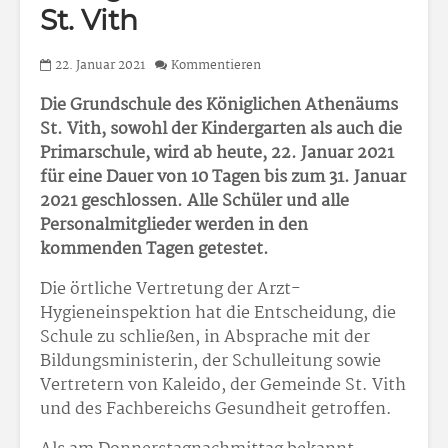
St. Vith
22. Januar 2021
Kommentieren
Die Grundschule des Königlichen Athenäums
St. Vith, sowohl der Kindergarten als auch die
Primarschule, wird ab heute, 22. Januar 2021
für eine Dauer von 10 Tagen bis zum 31. Januar
2021 geschlossen. Alle Schüler und alle
Personalmitglieder werden in den
kommenden Tagen getestet.
Die örtliche Vertretung der Arzt-
Hygieneinspektion hat die Entscheidung, die
Schule zu schließen, in Absprache mit der
Bildungsministerin, der Schulleitung sowie
Vertretern von Kaleido, der Gemeinde St. Vith
und des Fachbereichs Gesundheit getroffen.