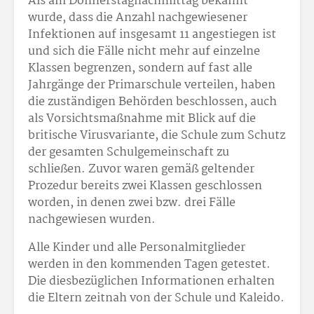
Als am Donnerstagnachmittag bekannt
wurde, dass die Anzahl nachgewiesener
Infektionen auf insgesamt 11 angestiegen ist
und sich die Fälle nicht mehr auf einzelne
Klassen begrenzen, sondern auf fast alle
Jahrgänge der Primarschule verteilen, haben
die zuständigen Behörden beschlossen, auch
als Vorsichtsmaßnahme mit Blick auf die
britische Virusvariante, die Schule zum Schutz
der gesamten Schulgemeinschaft zu
schließen. Zuvor waren gemäß geltender
Prozedur bereits zwei Klassen geschlossen
worden, in denen zwei bzw. drei Fälle
nachgewiesen wurden.
Alle Kinder und alle Personalmitglieder
werden in den kommenden Tagen getestet.
Die diesbezüglichen Informationen erhalten
die Eltern zeitnah von der Schule und Kaleido.