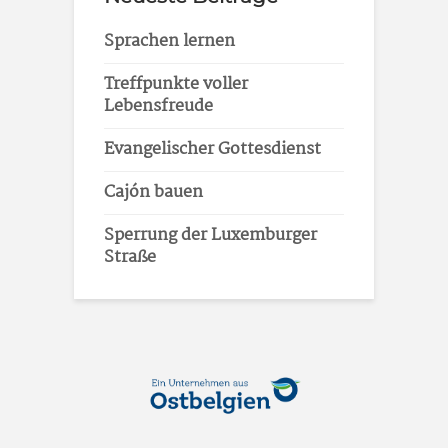
Sprachen lernen
Treffpunkte voller
Lebensfreude
Evangelischer Gottesdienst
Cajón bauen
Sperrung der Luxemburger
Straße