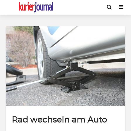
Rad wechseln am Auto