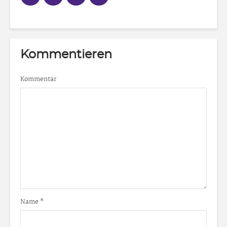
Kommentieren
Kommentar
Name
*