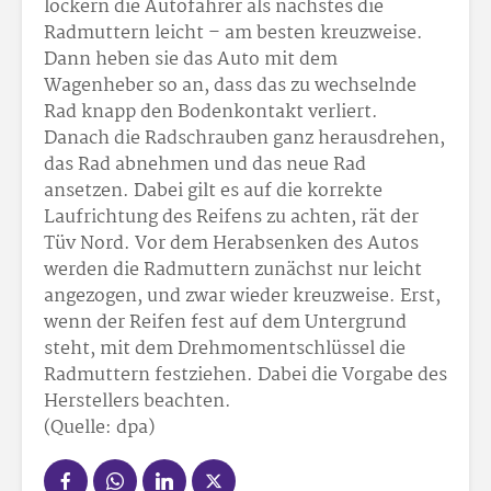
lockern die Autofahrer als nächstes die
Radmuttern leicht – am besten kreuzweise.
Dann heben sie das Auto mit dem
Wagenheber so an, dass das zu wechselnde
Rad knapp den Bodenkontakt verliert.
Danach die Radschrauben ganz herausdrehen,
das Rad abnehmen und das neue Rad
ansetzen. Dabei gilt es auf die korrekte
Laufrichtung des Reifens zu achten, rät der
Tüv Nord. Vor dem Herabsenken des Autos
werden die Radmuttern zunächst nur leicht
angezogen, und zwar wieder kreuzweise. Erst,
wenn der Reifen fest auf dem Untergrund
steht, mit dem Drehmomentschlüssel die
Radmuttern festziehen. Dabei die Vorgabe des
Herstellers beachten.
(Quelle: dpa)