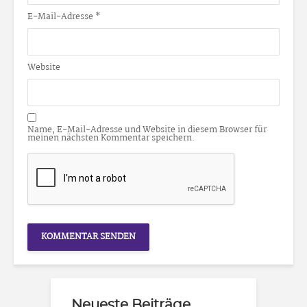
E-Mail-Adresse
*
Website
Name, E-Mail-Adresse und Website in diesem Browser für
meinen nächsten Kommentar speichern.
Neueste Beiträge