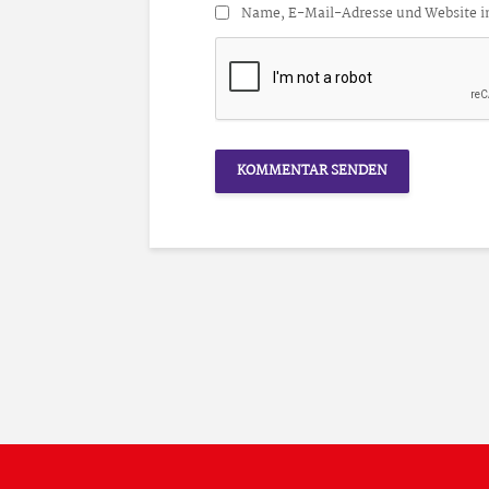
Name, E-Mail-Adresse und Website i