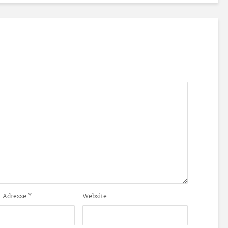
-Adresse
*
Website