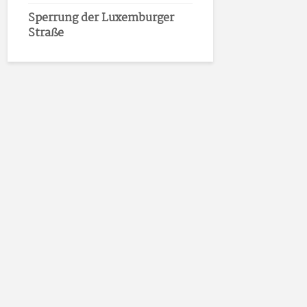
Sperrung der Luxemburger
Straße