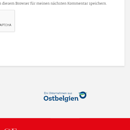
n diesem Browser für meinen nächsten Kommentar speichern.