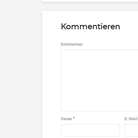
Kommentieren
Kommentar
Name
*
E-Mail