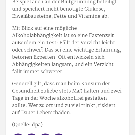
Beispiel auch an der Blutgerinnung beteiligt
und speichert nicht benötigte Glukose,
Eiweißbausteine, Fette und Vitamine ab.
Mit Blick auf eine mögliche
Alkoholabhängigkeit ist so eine Fastenzeit
außerdem ein Test: Fällt der Verzicht leicht
oder schwer? Das sei eine wichtige Erfahrung,
betonen Experten. Oft entwickeln sich
Abhängigkeiten langsam, und ein Verzicht
fällt immer schwerer.
Generell gilt, dass man beim Konsum der
Gesundheit zuliebe stets Maß halten und zwei
Tage in der Woche alkoholfrei gestalten
sollte. Wer zu oft und zu viel trinkt, riskiert
auf Dauer Leberschäden.
(Quelle: dpa)