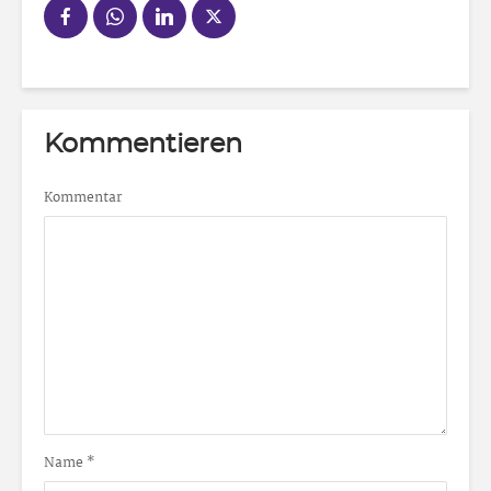
Kommentieren
Kommentar
Name
*