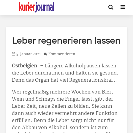
Leber regenerieren lassen
5. Januar 2021
Kommentieren
Ostbelgien. –
Längere Alkoholpausen lassen
die Leber durchatmen und halten sie gesund.
Denn das Organ hat viel Regenerationskraft.
Wer regelmäßig mehrere Wochen von Bier,
Wein und Schnaps die Finger lässt, gibt der
Leber Zeit, neue Zellen zu bilden. Sie kann
dann auch wieder vermehrt andere Funktion
erfüllen: Denn die Leber sorgt nicht nur für
den Abbau von Alkohol, sondern ist zum