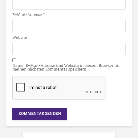
E-Mail-Adresse
*
Website
Name, E-Mail-Adresse und Website in diesem Browser für
meinen nächsten Kommentar speichern.