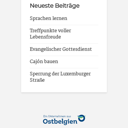
Neueste Beiträge
Sprachen lernen
Treffpunkte voller
Lebensfreude
Evangelischer Gottesdienst
Cajón bauen
Sperrung der Luxemburger
Straße