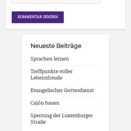
Neueste Beiträge
Sprachen lernen
Treffpunkte voller
Lebensfreude
Evangelischer Gottesdienst
Cajón bauen
Sperrung der Luxemburger
Straße