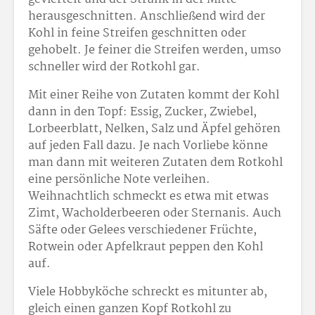
herausgeschnitten. Anschließend wird der
Kohl in feine Streifen geschnitten oder
gehobelt. Je feiner die Streifen werden, umso
schneller wird der Rotkohl gar.
Mit einer Reihe von Zutaten kommt der Kohl
dann in den Topf: Essig, Zucker, Zwiebel,
Lorbeerblatt, Nelken, Salz und Äpfel gehören
auf jeden Fall dazu. Je nach Vorliebe könne
man dann mit weiteren Zutaten dem Rotkohl
eine persönliche Note verleihen.
Weihnachtlich schmeckt es etwa mit etwas
Zimt, Wacholderbeeren oder Sternanis. Auch
Säfte oder Gelees verschiedener Früchte,
Rotwein oder Apfelkraut peppen den Kohl
auf.
Viele Hobbyköche schreckt es mitunter ab,
gleich einen ganzen Kopf Rotkohl zu