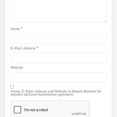
Name
*
E-Mail-Adresse
*
Website
Name, E-Mail-Adresse und Website in diesem Browser für
meinen nächsten Kommentar speichern.