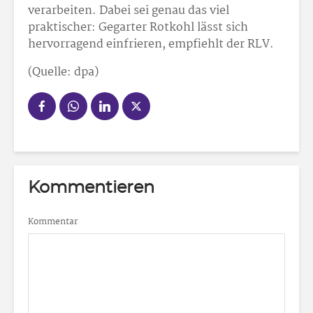
verarbeiten. Dabei sei genau das viel
praktischer: Gegarter Rotkohl lässt sich
hervorragend einfrieren, empfiehlt der RLV.
(Quelle: dpa)
Kommentieren
Kommentar