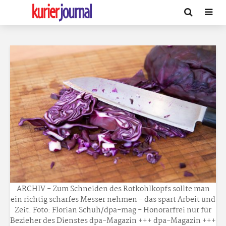
ARCHIV - Zum Schneiden des Rotkohlkopfs sollte man
ein richtig scharfes Messer nehmen - das spart Arbeit und
Zeit. Foto: Florian Schuh/dpa-mag - Honorarfrei nur für
Bezieher des Dienstes dpa-Magazin +++ dpa-Magazin +++