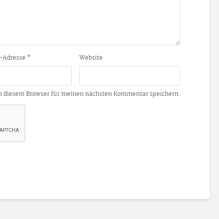
-Adresse
*
Website
n diesem Browser für meinen nächsten Kommentar speichern.