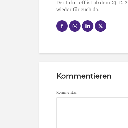
Der Infotreff ist ab dem 23.12.
wieder für euch da.
Kommentieren
Kommentar