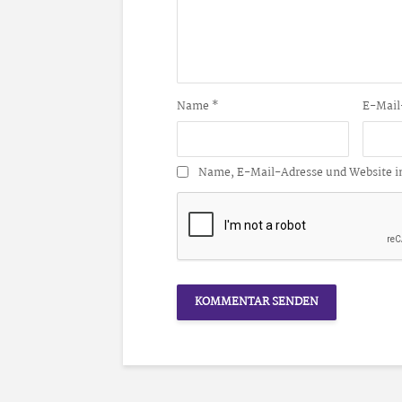
Name
*
E-Mail
Name, E-Mail-Adresse und Website i