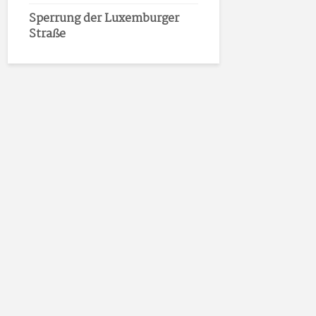
Sperrung der Luxemburger
Straße