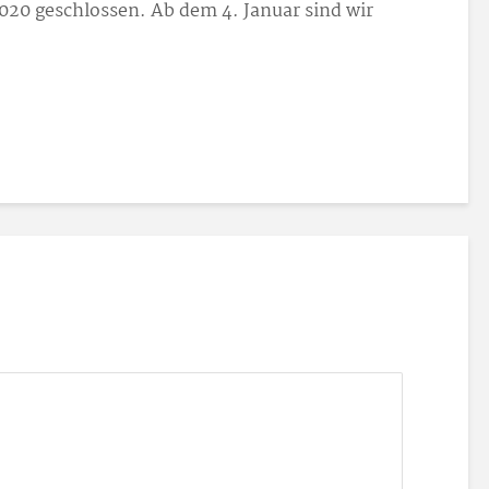
2020 geschlossen. Ab dem 4. Januar sind wir