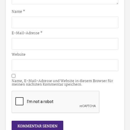
Name
*
E-Mail-Adresse
*
Website
Name, E-Mail-Adresse und Website in diesem Browser für
meinen nächsten Kommentar speichern.