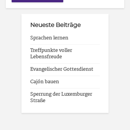
Neueste Beiträge
Sprachen lernen
Treffpunkte voller
Lebensfreude
Evangelischer Gottesdienst
Cajón bauen
Sperrung der Luxemburger
Straße