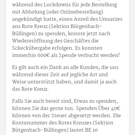
während des Lockdowns für jede Bestellung
mit Abholung (oder Onlinebestellung)
angekündigt hatte, einen Anteil des Umsatzes
ans Rote Kreuz (Sektion Bütgenbach-
Büllingen) zu spenden, konnte jetzt nach
Wiedereröffnung des Geschäftes die
Sckeckübergabe erfolgen. Es konnten
immerhin 600€ als Spende verbucht werden!
Es gilt auch ein Dank an alle Kunden, die uns
während dieser Zeit auf jegliche Art und
Weise unterstützt haben, und damit ja auch
das Rote Kreuz.
Falls Sie auch bereit sind, Etwas zu spenden,
können Sie das gerne tun. Spenden Über 40€
können von der Steuer abgesetzt werden. Die
Kontonummer des Rotes Kreuzes (Sektion
Bütgenbach-Büllingen) lautet BE 10