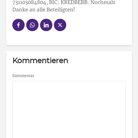
731103084804, BIC: KREDBEBB. Nochmals
Danke an alle Beteiligten!
Kommentieren
Kommentar