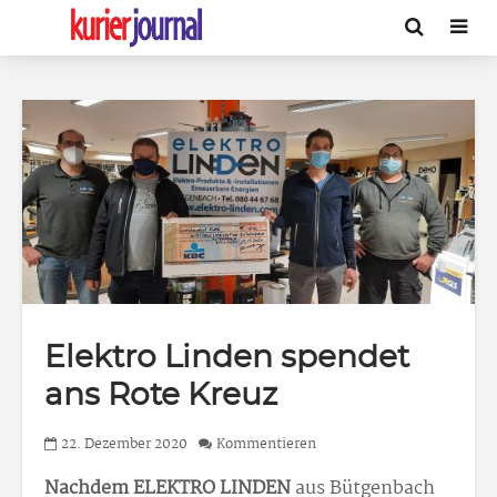
Elektro Linden spendet
ans Rote Kreuz
22. Dezember 2020
Kommentieren
Nachdem ELEKTRO LINDEN
aus Bütgenbach